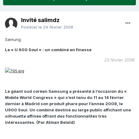
Invité salimdz
Posté(e)
le 24 février 2008
Samung
Le « U 900 Soul » : un combiné en finesse
23 février 2008
Le géant sud coréen Samsung a présenté à l’occasion du «
Mobile World Congress » qui s’est tenu du 11 au 14 février
dernier à Madrid son produit phare pour l’année 2008, le
U900 Soul. Un combiné destiné au large public affichant une
silhouette affinée offrant des fonctionnalités très
intéressantes. (Par Atman Belaïd)