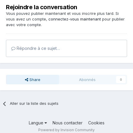
Rejoindre la conversation
Vous pouvez publier maintenant et vous inscrire plus tard. Si
vous avez un compte,
connectez-vous maintenant
pour publier
avec votre compte.
Répondre à ce sujet…
Share
Abonnés
0
Aller sur la liste des sujets
Langue
Nous contacter
Cookies
Powered by Invision Community