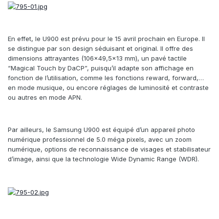
En effet, le U900 est prévu pour le 15 avril prochain en Europe. Il
se distingue par son design séduisant et original. Il offre des
dimensions attrayantes (106×49,5×13 mm), un pavé tactile
“Magical Touch by DaCP”, puisqu’il adapte son affichage en
fonction de l’utilisation, comme les fonctions reward, forward,…
en mode musique, ou encore réglages de luminosité et contraste
ou autres en mode APN.
Par ailleurs, le Samsung U900 est équipé d’un appareil photo
numérique professionnel de 5.0 méga pixels, avec un zoom
numérique, options de reconnaissance de visages et stabilisateur
d’image, ainsi que la technologie Wide Dynamic Range (WDR).