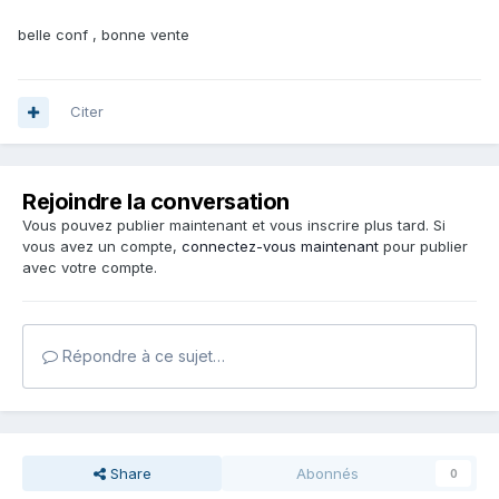
belle conf , bonne vente
Citer
Rejoindre la conversation
Vous pouvez publier maintenant et vous inscrire plus tard. Si
vous avez un compte,
connectez-vous maintenant
pour publier
avec votre compte.
Répondre à ce sujet…
Share
Abonnés
0