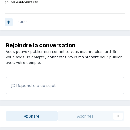
pour-la-sante-885356
Citer
Rejoindre la conversation
Vous pouvez publier maintenant et vous inscrire plus tard. Si
vous avez un compte,
connectez-vous maintenant
pour publier
avec votre compte.
Répondre à ce sujet…
Share
Abonnés
0