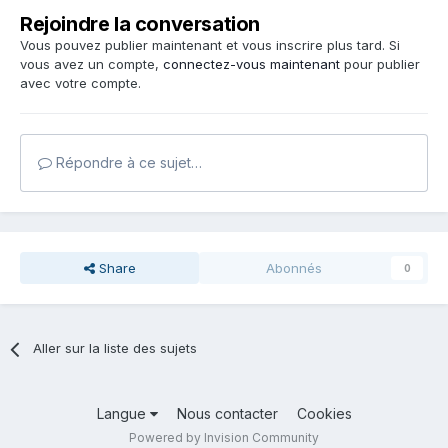
Rejoindre la conversation
Vous pouvez publier maintenant et vous inscrire plus tard. Si
vous avez un compte,
connectez-vous maintenant
pour publier
avec votre compte.
Répondre à ce sujet…
Share
Abonnés
0
Aller sur la liste des sujets
Langue
Nous contacter
Cookies
Powered by Invision Community