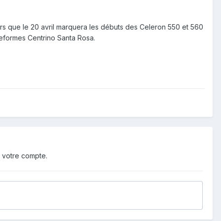
lors que le 20 avril marquera les débuts des Celeron 550 et 560
teformes Centrino Santa Rosa.
 votre compte.