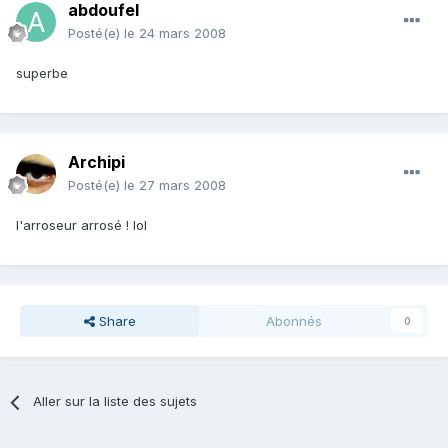
abdoufel
Posté(e)
le 24 mars 2008
superbe
Archipi
Posté(e)
le 27 mars 2008
l'arroseur arrosé ! lol
Share
Abonnés
0
Aller sur la liste des sujets