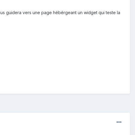
nous guidera vers une page hébérgeant un widget qui teste la