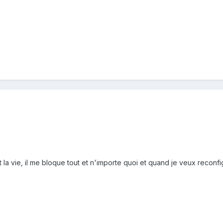
 vie, il me bloque tout et n'importe quoi et quand je veux reconfi