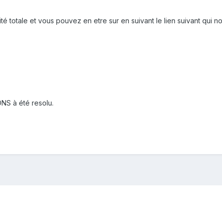
 totale et vous pouvez en etre sur en suivant le lien suivant qui 
NS à été resolu.