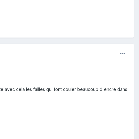
e avec cela les failles qui font couler beaucoup d'encre dans