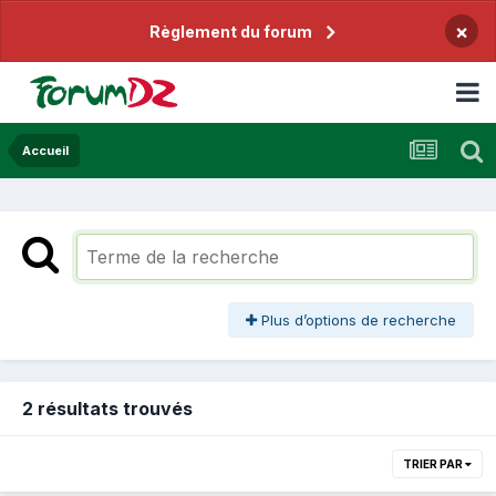
×
Règlement du forum
Accueil
Plus d’options de recherche
2 résultats trouvés
TRIER PAR