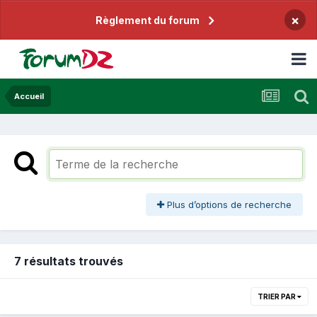
×
Règlement du forum
Accueil
Plus d’options de recherche
7 résultats trouvés
TRIER PAR