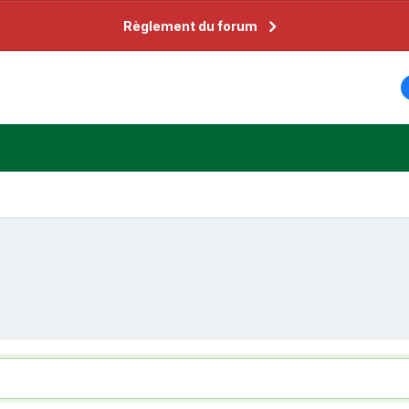
Règlement du forum