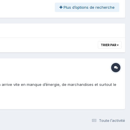
Plus d’options de recherche
TRIER PAR
on arrive vite en manque d’énergie, de marchandises et surtout le
Toute l’activité