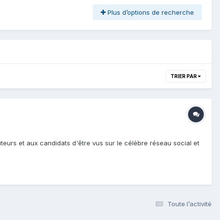
Plus d’options de recherche
TRIER PAR
urs et aux candidats d'être vus sur le célèbre réseau social et
Toute l’activité