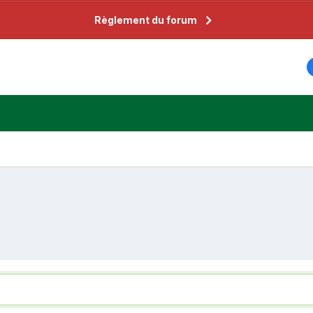
Règlement du forum