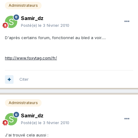
Administrateurs
Samir_dz
Posté(e)
le 3 février 2010
D'après certains forum, fonctionnel au bled a voir.....
http://www.foxytag.com/fr/
Citer
Administrateurs
Samir_dz
Posté(e)
le 3 février 2010
J'ai trouvé cela aussi :