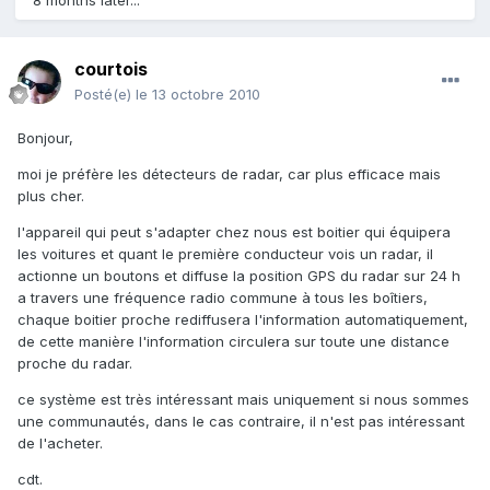
8 months later...
courtois
Posté(e)
le 13 octobre 2010
Bonjour,
moi je préfère les détecteurs de radar, car plus efficace mais
plus cher.
l'appareil qui peut s'adapter chez nous est boitier qui équipera
les voitures et quant le première conducteur vois un radar, il
actionne un boutons et diffuse la position GPS du radar sur 24 h
a travers une fréquence radio commune à tous les boîtiers,
chaque boitier proche rediffusera l'information automatiquement,
de cette manière l'information circulera sur toute une distance
proche du radar.
ce système est très intéressant mais uniquement si nous sommes
une communautés, dans le cas contraire, il n'est pas intéressant
de l'acheter.
cdt.