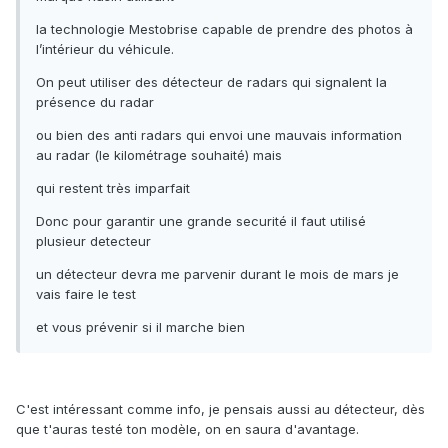
la technologie Mestobrise capable de prendre des photos à
l’intérieur du véhicule.
On peut utiliser des détecteur de radars qui signalent la
présence du radar
ou bien des anti radars qui envoi une mauvais information
au radar (le kilométrage souhaité) mais
qui restent très imparfait
Donc pour garantir une grande securité il faut utilisé
plusieur detecteur
un détecteur devra me parvenir durant le mois de mars je
vais faire le test
et vous prévenir si il marche bien
C'est intéressant comme info, je pensais aussi au détecteur, dès
que t'auras testé ton modèle, on en saura d'avantage.