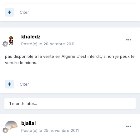
Citer
khaledz
Posté(e)
le 20 octobre 2011
pas disponible a la vente en Algérie c'est interdit, sinon je peux te
vendre le miens.
Citer
1 month later...
bjallal
Posté(e)
le 25 novembre 2011