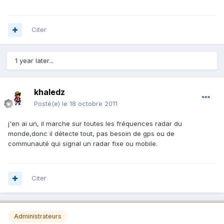
Citer
1 year later...
khaledz
Posté(e)
le 18 octobre 2011
j'en ai un, il marche sur toutes les fréquences radar du
monde,donc il détecte tout, pas besoin de gps ou de
communauté qui signal un radar fixe ou mobile.
Citer
Administrateurs