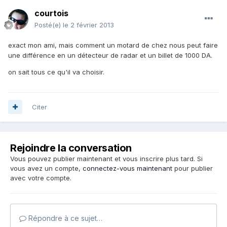
courtois
Posté(e)
le 2 février 2013
exact mon ami, mais comment un motard de chez nous peut faire
une différence en un détecteur de radar et un billet de 1000 DA.
on sait tous ce qu'il va choisir.
Citer
Rejoindre la conversation
Vous pouvez publier maintenant et vous inscrire plus tard. Si
vous avez un compte,
connectez-vous maintenant
pour publier
avec votre compte.
Répondre à ce sujet…