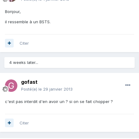
Bonjour,
il ressemble à un BSTS.
Citer
4 weeks later...
gofast
Posté(e)
le 29 janvier 2013
c'est pas interdit d'en avoir un ? si on se fait chopper ?
Citer