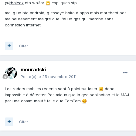
@
khaledz
nta wa3ar
expliques stp
moi g un htc android, g essayé boko d'apps mais marchent pas
malheuresement malgré que j'ai un gps qui marche sans
connexion internet
Citer
mouradski
Posté(e)
le 25 novembre 2011
Les radars mobiles récents sont à pointeur laser
donc
impossible à détecter. Pas mieux que la geolocalisation et la MAJ
par une communauté telle que TomTom
Citer