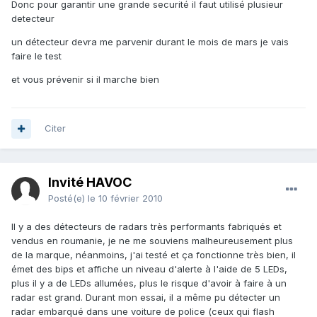
Donc pour garantir une grande securité il faut utilisé plusieur
detecteur
un détecteur devra me parvenir durant le mois de mars je vais
faire le test
et vous prévenir si il marche bien
Citer
Invité HAVOC
Posté(e)
le 10 février 2010
Il y a des détecteurs de radars très performants fabriqués et
vendus en roumanie, je ne me souviens malheureusement plus
de la marque, néanmoins, j'ai testé et ça fonctionne très bien, il
émet des bips et affiche un niveau d'alerte à l'aide de 5 LEDs,
plus il y a de LEDs allumées, plus le risque d'avoir à faire à un
radar est grand. Durant mon essai, il a même pu détecter un
radar embarqué dans une voiture de police (ceux qui flash