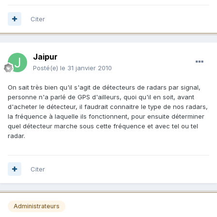
Citer
Jaipur
Posté(e)
le 31 janvier 2010
On sait très bien qu'il s'agit de détecteurs de radars par signal,
personne n'a parlé de GPS d'ailleurs, quoi qu'il en soit, avant
d'acheter le détecteur, il faudrait connaitre le type de nos radars,
la fréquence à laquelle ils fonctionnent, pour ensuite déterminer
quel détecteur marche sous cette fréquence et avec tel ou tel
radar.
Citer
Administrateurs