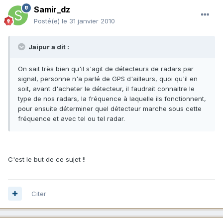
Samir_dz
Posté(e)
le 31 janvier 2010
Jaipur a dit :
On sait très bien qu'il s'agit de détecteurs de radars par
signal, personne n'a parlé de GPS d'ailleurs, quoi qu'il en
soit, avant d'acheter le détecteur, il faudrait connaitre le
type de nos radars, la fréquence à laquelle ils fonctionnent,
pour ensuite déterminer quel détecteur marche sous cette
fréquence et avec tel ou tel radar.
C'est le but de ce sujet !!
Citer