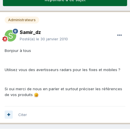
Administrateurs
Samir_dz
Posté(e)
le 30 janvier 2010
Bonjour à tous
Utilisez vous des avertisseurs radars pour les fixes et mobiles ?
Si oui merci de nous en parler et surtout préciser les références
de vos produits
Citer