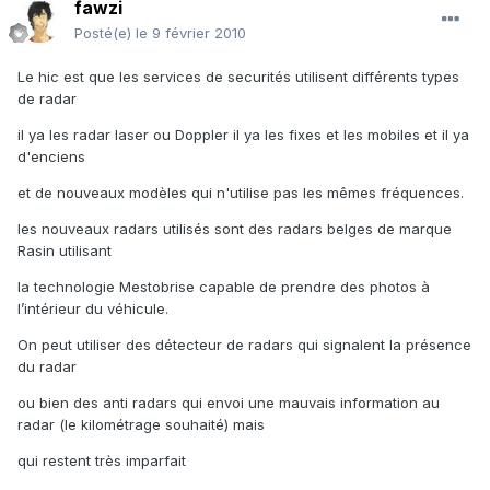
fawzi
Posté(e)
le 9 février 2010
Le hic est que les services de securités utilisent différents types
de radar
il ya les radar laser ou Doppler il ya les fixes et les mobiles et il ya
d'enciens
et de nouveaux modèles qui n'utilise pas les mêmes fréquences.
les nouveaux radars utilisés sont des radars belges de marque
Rasin utilisant
la technologie Mestobrise capable de prendre des photos à
l’intérieur du véhicule.
On peut utiliser des détecteur de radars qui signalent la présence
du radar
ou bien des anti radars qui envoi une mauvais information au
radar (le kilométrage souhaité) mais
qui restent très imparfait