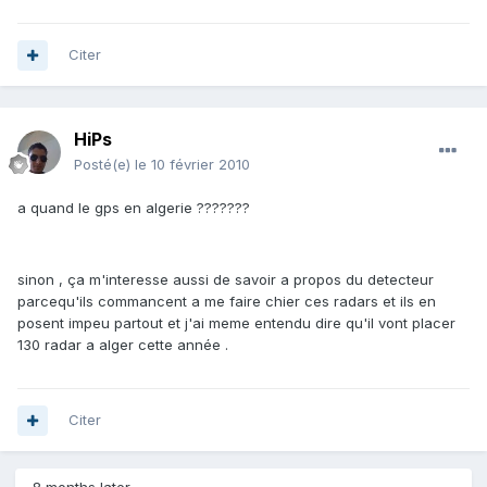
Citer
HiPs
Posté(e)
le 10 février 2010
a quand le gps en algerie ???????
sinon , ça m'interesse aussi de savoir a propos du detecteur
parcequ'ils commancent a me faire chier ces radars et ils en
posent impeu partout et j'ai meme entendu dire qu'il vont placer
130 radar a alger cette année .
Citer