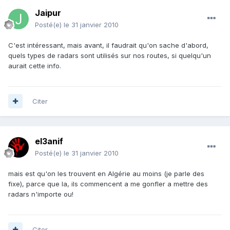
Jaipur
Posté(e)
le 31 janvier 2010
C'est intéressant, mais avant, il faudrait qu'on sache d'abord,
quels types de radars sont utilisés sur nos routes, si quelqu'un
aurait cette info.
Citer
el3anif
Posté(e)
le 31 janvier 2010
mais est qu'on les trouvent en Algérie au moins (je parle des
fixe), parce que la, ils commencent a me gonfler a mettre des
radars n'importe ou!
Citer