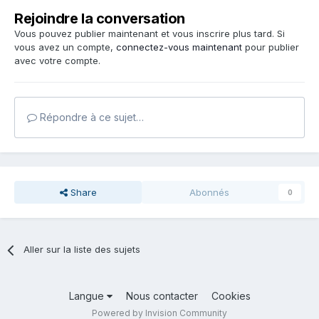
Rejoindre la conversation
Vous pouvez publier maintenant et vous inscrire plus tard. Si
vous avez un compte,
connectez-vous maintenant
pour publier
avec votre compte.
Répondre à ce sujet…
Share
Abonnés
0
Aller sur la liste des sujets
Langue
Nous contacter
Cookies
Powered by Invision Community