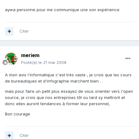
aywa personne pour me communique une son expérience
Citer
meriem
Posté(e)
le 21 mai 2008
A mon avis l'informatique c'est très vaste , je crois que les cours
de bureautiques et d'infographie marchent bien .
mais pour faire un petit plus essayez de vous orienter vers l'open
source, je crois que nos entreprises tôt ou tard sy mettront et
donc elles auront tendances à former leur personnel,
Bon courage
Citer