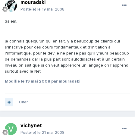
mouradski
Posté(e)
le 19 mai 2008
Salem,
je connais quelqu'un qui en fait, y'a beaucoup de clients qui
s'inscrive pour des cours fondamentaux et d'initiation à
l'informatique, pour le dev je ne pense pas qu'il y'aura beaucoup
de demandes car la plus part sont autodidactes et à un certain
niveau on sait que si on veut apprendre un langage on l'apprend
surtout avec le Net.
Modifié
le 19 mai 2008
par mouradski
Citer
vichynet
Posté(e)
le 21 mai 2008