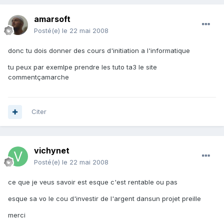
amarsoft
Posté(e)
le 22 mai 2008
donc tu dois donner des cours d'initiation a l'informatique
tu peux par exemlpe prendre les tuto ta3 le site
commentçamarche
Citer
vichynet
Posté(e)
le 22 mai 2008
ce que je veus savoir est esque c'est rentable ou pas
esque sa vo le cou d'investir de l'argent dansun projet preille
merci