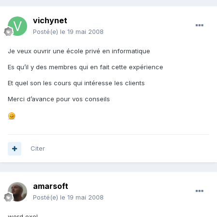
vichynet
Posté(e)
le 19 mai 2008
Je veux ouvrir une école privé en informatique
Es qu’il y des membres qui en fait cette expérience
Et quel son les cours qui intéresse les clients
Merci d’avance pour vos conseils
Citer
amarsoft
Posté(e)
le 19 mai 2008
word exel