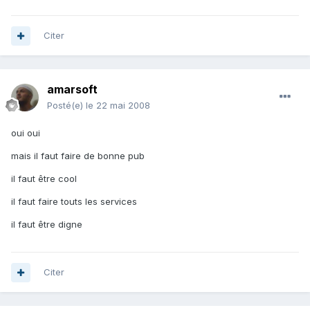
Citer
amarsoft
Posté(e)
le 22 mai 2008
oui oui
mais il faut faire de bonne pub
il faut être cool
il faut faire touts les services
il faut être digne
Citer