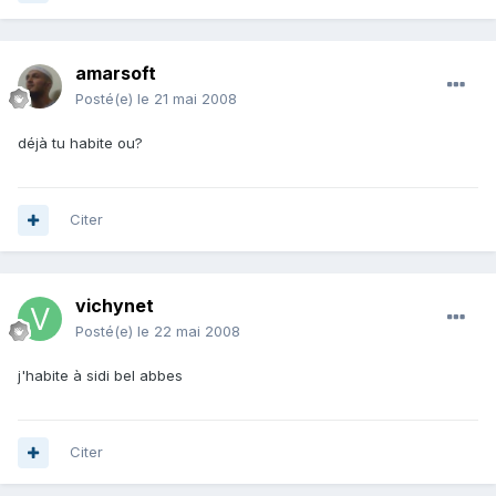
amarsoft
Posté(e)
le 21 mai 2008
déjà tu habite ou?
Citer
vichynet
Posté(e)
le 22 mai 2008
j'habite à sidi bel abbes
Citer