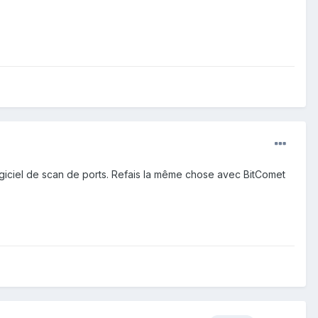
logiciel de scan de ports. Refais la même chose avec BitComet