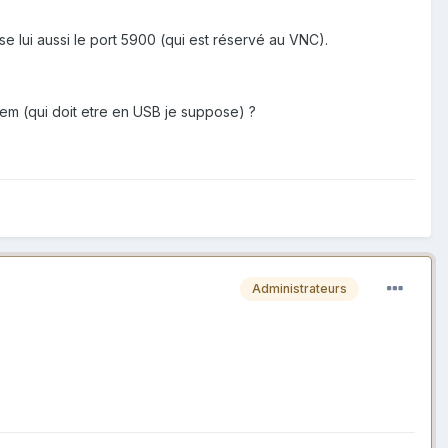
se lui aussi le port 5900 (qui est réservé au VNC).
dem (qui doit etre en USB je suppose) ?
Administrateurs