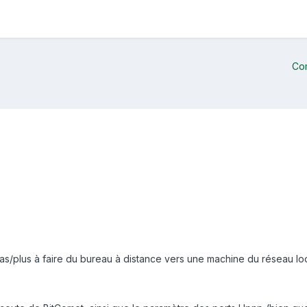
Co
pas/plus à faire du bureau à distance vers une machine du réseau loc