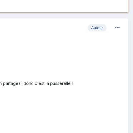
Auteur
partagé) : donc c'est la passerelle !