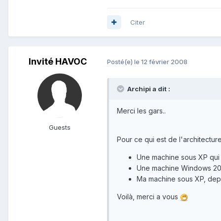
Citer
Invité HAVOC
Posté(e)
le 12 février 2008
Archipi a dit :
Merci les gars..
Guests
Pour ce qui est de l'architecture
Une machine sous XP qui j
Une machine Windows 2003
Ma machine sous XP, depui
Voilà, merci a vous