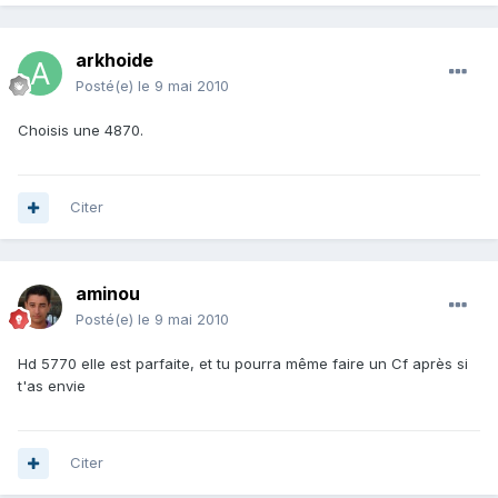
arkhoide
Posté(e)
le 9 mai 2010
Choisis une 4870.
Citer
aminou
Posté(e)
le 9 mai 2010
Hd 5770 elle est parfaite, et tu pourra même faire un Cf après si
t'as envie
Citer