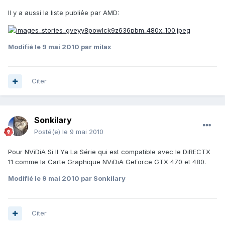
Il y a aussi la liste publiée par AMD:
Modifié
le 9 mai 2010
par milax
Citer
Sonkilary
Posté(e)
le 9 mai 2010
Pour NViDiA Si Il Ya La Série qui est compatible avec le DiRECTX
11 comme la Carte Graphique NViDiA GeForce GTX 470 et 480.
Modifié
le 9 mai 2010
par Sonkilary
Citer