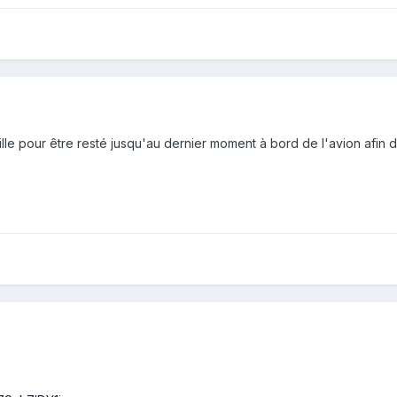
lle pour être resté jusqu'au dernier moment à bord de l'avion afin de