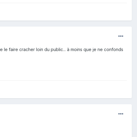
 le faire cracher loin du public... à moins que je ne confonds