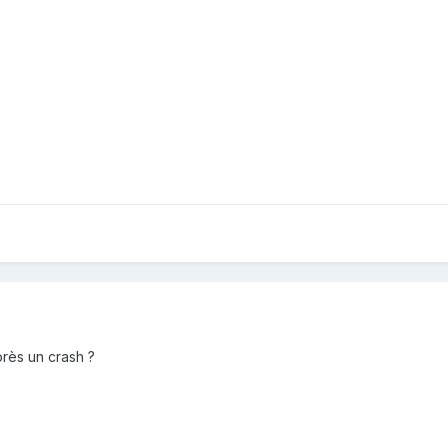
rès un crash ?