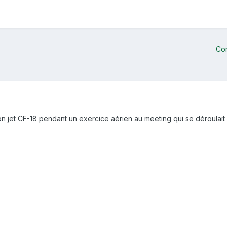
Co
n jet CF-18 pendant un exercice aérien au meeting qui se déroulait au