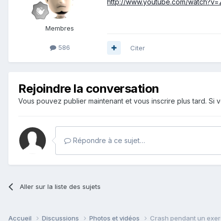
http://www.youtube.com/watch?v=
Membres
586
Citer
Rejoindre la conversation
Vous pouvez publier maintenant et vous inscrire plus tard. S
Répondre à ce sujet…
Aller sur la liste des sujets
Accueil
Discussions
Photos et vidéos
Crash pendant un exer