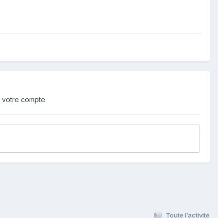
 votre compte.
Toute l’activité