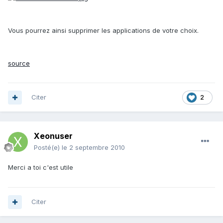
Vous pourrez ainsi supprimer les applications de votre choix.
source
Citer
2
Xeonuser
Posté(e)
le 2 septembre 2010
Merci a toi c'est utile
Citer