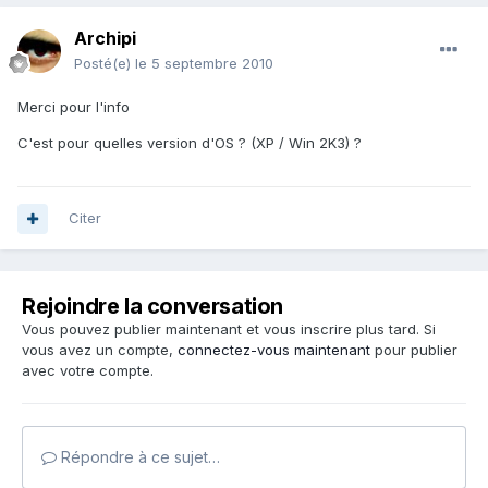
Archipi
Posté(e)
le 5 septembre 2010
Merci pour l'info
C'est pour quelles version d'OS ? (XP / Win 2K3) ?
Citer
Rejoindre la conversation
Vous pouvez publier maintenant et vous inscrire plus tard. Si
vous avez un compte,
connectez-vous maintenant
pour publier
avec votre compte.
Répondre à ce sujet…