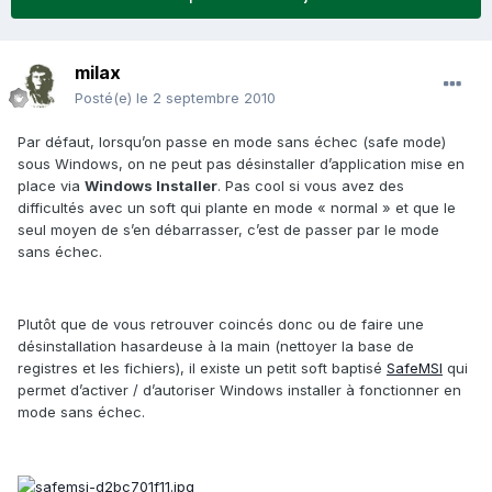
milax
Posté(e)
le 2 septembre 2010
Par défaut, lorsqu’on passe en mode sans échec (safe mode)
sous Windows, on ne peut pas désinstaller d’application mise en
place via
Windows Installer
. Pas cool si vous avez des
difficultés avec un soft qui plante en mode « normal » et que le
seul moyen de s’en débarrasser, c’est de passer par le mode
sans échec.
Plutôt que de vous retrouver coincés donc ou de faire une
désinstallation hasardeuse à la main (nettoyer la base de
registres et les fichiers), il existe un petit soft baptisé
SafeMSI
qui
permet d’activer / d’autoriser Windows installer à fonctionner en
mode sans échec.