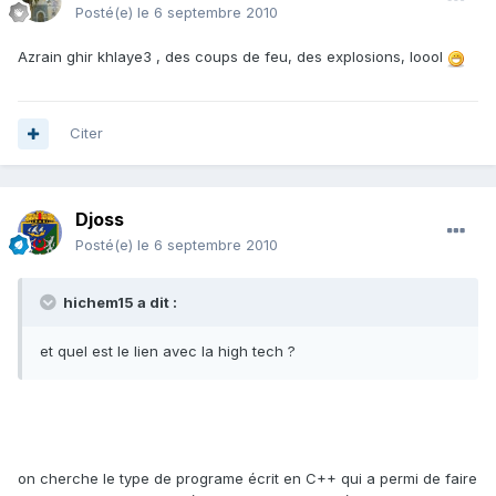
Posté(e)
le 6 septembre 2010
Azrain ghir khlaye3 , des coups de feu, des explosions, loool
Citer
Djoss
Posté(e)
le 6 septembre 2010
hichem15 a dit :
et quel est le lien avec la high tech ?
on cherche le type de programe écrit en C++ qui a permi de faire