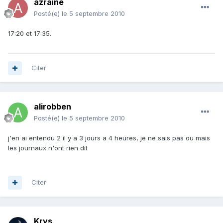
azraïne
Posté(e)
le 5 septembre 2010
17:20 et 17:35.
Citer
alirobben
Posté(e)
le 5 septembre 2010
j'en ai entendu 2 il y a 3 jours a 4 heures, je ne sais pas ou mais
les journaux n'ont rien dit
Citer
Krys