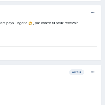
ant pays l'ingerie
, par contre tu peux recevoir
Auteur