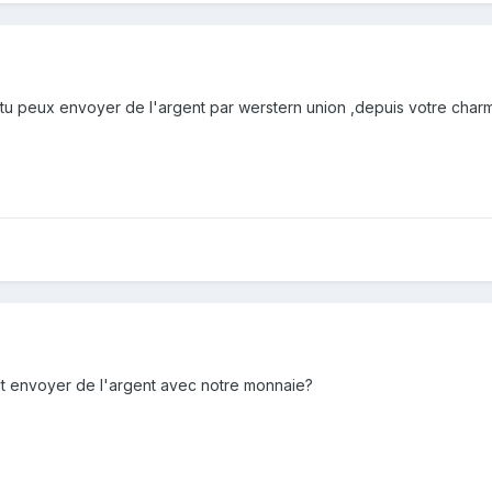
tu peux envoyer de l'argent par werstern union ,depuis votre charm
t envoyer de l'argent avec notre monnaie?