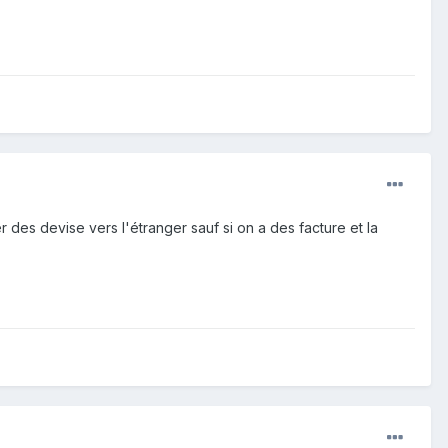
 des devise vers l'étranger sauf si on a des facture et la