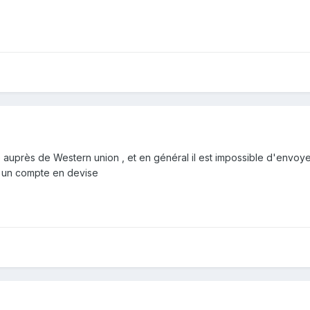
 auprès de Western union , et en général il est impossible d'envoyer
a un compte en devise