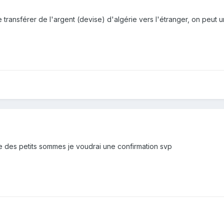
 transférer de l'argent (devise) d'algérie vers l'étranger, on peut 
 des petits sommes je voudrai une confirmation svp