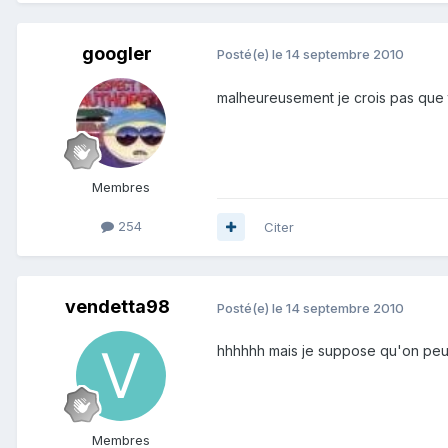
googler
Posté(e)
le 14 septembre 2010
malheureusement je crois pas que 
Membres
254
Citer
vendetta98
Posté(e)
le 14 septembre 2010
hhhhhh mais je suppose qu'on peu
Membres