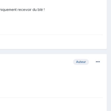
uniquement recevoir du blé !
Auteur