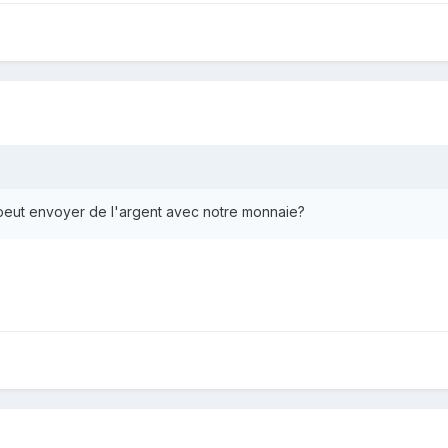
peut envoyer de l'argent avec notre monnaie?