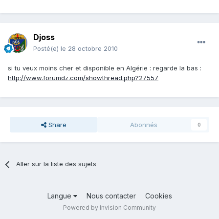
Djoss
Posté(e)
le 28 octobre 2010
si tu veux moins cher et disponible en Algérie : regarde la bas :
http://www.forumdz.com/showthread.php?27557
Share
Abonnés
0
Aller sur la liste des sujets
Langue
Nous contacter
Cookies
Powered by Invision Community