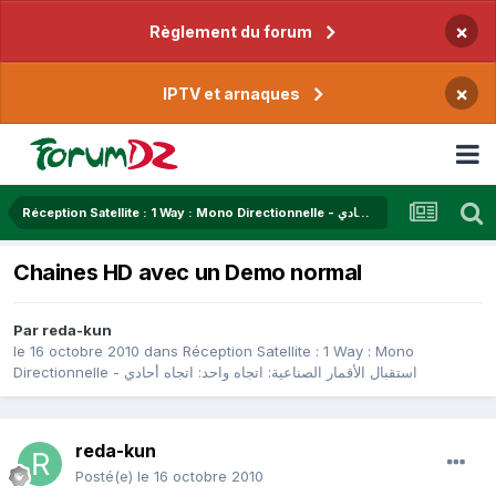
×
Règlement du forum
×
IPTV et arnaques
Réception Satellite : 1 Way : Mono Directionnelle - استقبال الأقمار الصناعية: اتجاه واحد: اتجاه أحادي
Chaines HD avec un Demo normal
Par
reda-kun
le 16 octobre 2010
dans
Réception Satellite : 1 Way : Mono
Directionnelle - استقبال الأقمار الصناعية: اتجاه واحد: اتجاه أحادي
reda-kun
Posté(e)
le 16 octobre 2010