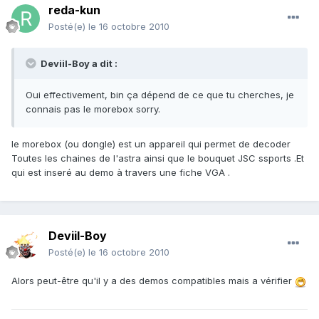
reda-kun
Posté(e)
le 16 octobre 2010
Deviil-Boy a dit :
Oui effectivement, bin ça dépend de ce que tu cherches, je
connais pas le morebox sorry.
le morebox (ou dongle) est un appareil qui permet de decoder
Toutes les chaines de l'astra ainsi que le bouquet JSC ssports .Et
qui est inseré au demo à travers une fiche VGA .
Deviil-Boy
Posté(e)
le 16 octobre 2010
Alors peut-être qu'il y a des demos compatibles mais a vérifier