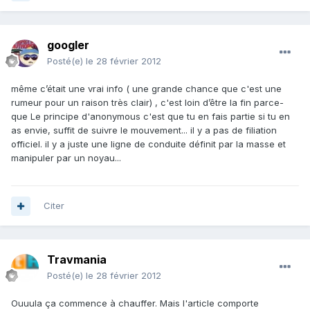
googler
Posté(e)
le 28 février 2012
même c’était une vrai info ( une grande chance que c'est une
rumeur pour un raison très clair) , c'est loin d’être la fin parce-
que Le principe d'anonymous c'est que tu en fais partie si tu en
as envie, suffit de suivre le mouvement... il y a pas de filiation
officiel. il y a juste une ligne de conduite définit par la masse et
manipuler par un noyau...
Citer
Travmania
Posté(e)
le 28 février 2012
Ouuula ça commence à chauffer. Mais l'article comporte