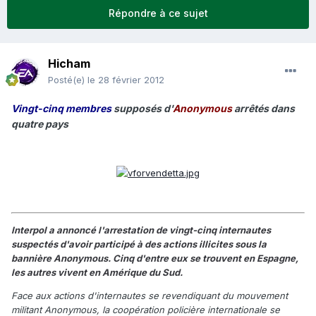
Répondre à ce sujet
Hicham
Posté(e)
le 28 février 2012
Vingt-cinq membres
supposés d'
Anonymous
arrêtés dans
quatre pays
Interpol a annoncé l'arrestation de vingt-cinq internautes
suspectés d'avoir participé à des actions illicites sous la
bannière Anonymous. Cinq d'entre eux se trouvent en Espagne,
les autres vivent en Amérique du Sud.
Face aux actions d'internautes se revendiquant du mouvement
militant Anonymous, la coopération policière internationale se