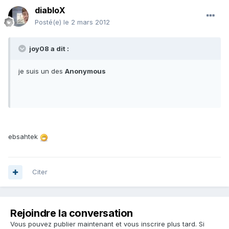
diabloX
Posté(e)
le 2 mars 2012
joy08 a dit :
je suis un des
Anonymous
ebsahtek
Citer
Rejoindre la conversation
Vous pouvez publier maintenant et vous inscrire plus tard. Si