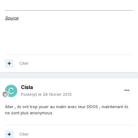
Source
Citer
Cisla
Posté(e)
le 28 février 2012
Aller , ils ont trop jouer au malin avec leur DDOS , maintenant ils
ne sont plus anonymous
Citer