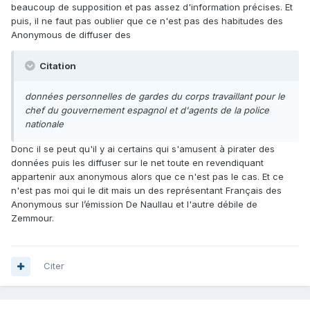
beaucoup de supposition et pas assez d'information précises. Et
puis, il ne faut pas oublier que ce n'est pas des habitudes des
Anonymous de diffuser des
Citation
données personnelles de gardes du corps travaillant pour le
chef du gouvernement espagnol et d'agents de la police
nationale
Donc il se peut qu'il y ai certains qui s'amusent à pirater des
données puis les diffuser sur le net toute en revendiquant
appartenir aux anonymous alors que ce n'est pas le cas. Et ce
n'est pas moi qui le dit mais un des représentant Français des
Anonymous sur l’émission De Naullau et l'autre débile de
Zemmour.
Citer