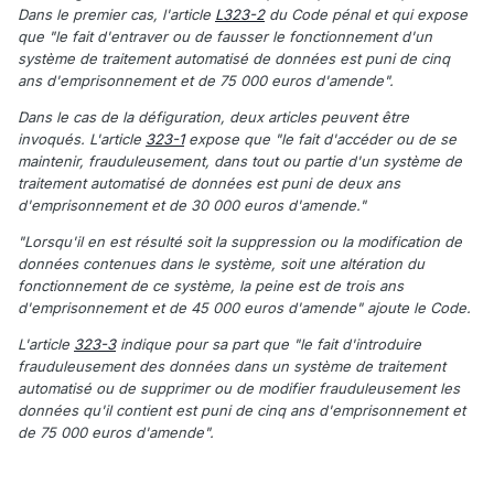
Dans le premier cas, l'article
L323-2
du Code pénal et qui expose
que "le fait d'entraver ou de fausser le fonctionnement d'un
système de traitement automatisé de données est puni de cinq
ans d'emprisonnement et de 75 000 euros d'amende".
Dans le cas de la défiguration, deux articles peuvent être
invoqués. L'article
323-1
expose que "le fait d'accéder ou de se
maintenir, frauduleusement, dans tout ou partie d'un système de
traitement automatisé de données est puni de deux ans
d'emprisonnement et de 30 000 euros d'amende."
"Lorsqu'il en est résulté soit la suppression ou la modification de
données contenues dans le système, soit une altération du
fonctionnement de ce système, la peine est de trois ans
d'emprisonnement et de 45 000 euros d'amende" ajoute le Code.
L'article
323-3
indique pour sa part que "le fait d'introduire
frauduleusement des données dans un système de traitement
automatisé ou de supprimer ou de modifier frauduleusement les
données qu'il contient est puni de cinq ans d'emprisonnement et
de 75 000 euros d'amende".