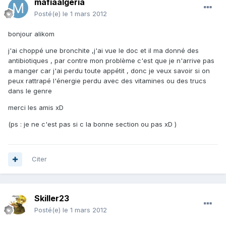
mafiaalgeria
Posté(e)
le 1 mars 2012
bonjour alikom
j'ai choppé une bronchite ,j'ai vue le doc et il ma donné des
antibiotiques , par contre mon problème c'est que je n'arrive pas
a manger car j'ai perdu toute appétit , donc je veux savoir si on
peux rattrapé l'énergie perdu avec des vitamines ou des trucs
dans le genre
merci les amis xD
(ps : je ne c'est pas si c la bonne section ou pas xD )
Citer
Skiller23
Posté(e)
le 1 mars 2012