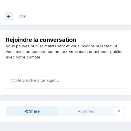
Citer
Rejoindre la conversation
Vous pouvez publier maintenant et vous inscrire plus tard. Si
vous avez un compte,
connectez-vous maintenant
pour publier
avec votre compte.
Répondre à ce sujet…
Share
Abonnés
0