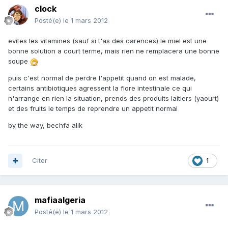
clock
Posté(e)
le 1 mars 2012
evites les vitamines (sauf si t'as des carences) le miel est une
bonne solution a court terme, mais rien ne remplacera une bonne
soupe
puis c'est normal de perdre l'appetit quand on est malade,
certains antibiotiques agressent la flore intestinale ce qui
n'arrange en rien la situation, prends des produits laitiers (yaourt)
et des fruits le temps de reprendre un appetit normal
by the way, bechfa alik
Citer
1
mafiaalgeria
Posté(e)
le 1 mars 2012