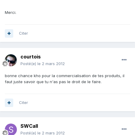
Merci.
Citer
courtois
Posté(e)
le 2 mars 2012
bonne chance kho pour la commercialisation de tes produits, il
faut juste savoir que tu n'as pas le droit de le faire.
Citer
SWCall
Posté(e)
le 2 mars 2012