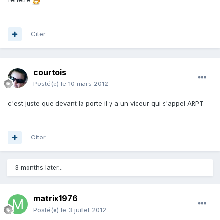
fenêtre
Citer
courtois
Posté(e)
le 10 mars 2012
c'est juste que devant la porte il y a un videur qui s'appel ARPT
Citer
3 months later...
matrix1976
Posté(e)
le 3 juillet 2012