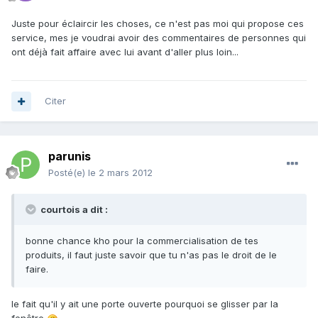
Juste pour éclaircir les choses, ce n'est pas moi qui propose ces
service, mes je voudrai avoir des commentaires de personnes qui
ont déjà fait affaire avec lui avant d'aller plus loin...
Citer
parunis
Posté(e)
le 2 mars 2012
courtois a dit :
bonne chance kho pour la commercialisation de tes
produits, il faut juste savoir que tu n'as pas le droit de le
faire.
le fait qu'il y ait une porte ouverte pourquoi se glisser par la