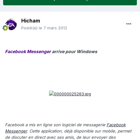
Hicham
Posté(e)
le 7 mars 2012
Facebook Messenger
arrive pour Windows
Facebook a mis en ligne son logiciel de messagerie
Facebook
Messenger
. Cette application, déjà disponible sur mobile, permet
de discuter en direct avec ses amis, de leur envoyer des