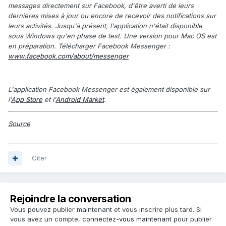
messages directement sur Facebook, d'être averti de leurs
dernières mises à jour ou encore de recevoir des notifications sur
leurs activités. Jusqu'à présent, l'application n'était disponible
sous Windows qu'en phase de test. Une version pour Mac OS est
en préparation. Télécharger Facebook Messenger :
www.facebook.com/about/messenger
L'application Facebook Messenger est également disponible sur
l'
App Store
et l'
Android Market
.
Source
Citer
Rejoindre la conversation
Vous pouvez publier maintenant et vous inscrire plus tard. Si
vous avez un compte,
connectez-vous maintenant
pour publier