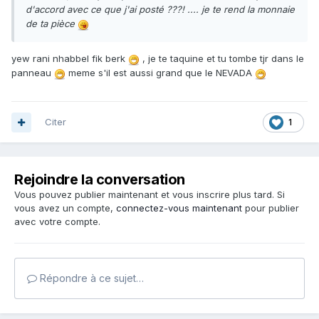
d'accord avec ce que j'ai posté ???! .... je te rend la monnaie
de ta pièce
yew rani nhabbel fik berk
, je te taquine et tu tombe tjr dans le
panneau
meme s'il est aussi grand que le NEVADA
Citer
1
Rejoindre la conversation
Vous pouvez publier maintenant et vous inscrire plus tard. Si
vous avez un compte,
connectez-vous maintenant
pour publier
avec votre compte.
Répondre à ce sujet…