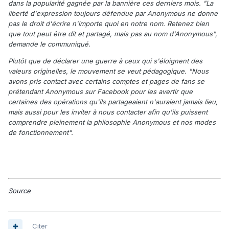
dans la popularité gagnée par la bannière ces derniers mois. "La
liberté d'expression toujours défendue par Anonymous ne donne
pas le droit d'écrire n'importe quoi en notre nom. Retenez bien
que tout peut être dit et partagé, mais pas au nom d'Anonymous",
demande le communiqué.
Plutôt que de déclarer une guerre à ceux qui s'éloignent des
valeurs originelles, le mouvement se veut pédagogique. "Nous
avons pris contact avec certains comptes et pages de fans se
prétendant Anonymous sur Facebook pour les avertir que
certaines des opérations qu'ils partageaient n'auraient jamais lieu,
mais aussi pour les inviter à nous contacter afin qu'ils puissent
comprendre pleinement la philosophie Anonymous et nos modes
de fonctionnement".
Source
Citer