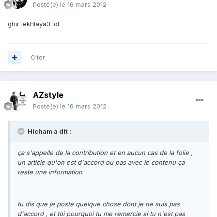
Posté(e)
le 16 mars 2012
ghir lekhlaya3 lol
Citer
AZstyle
Posté(e)
le 16 mars 2012
Hicham a dit :
ça s'appelle de la contribution et en aucun cas de la folie ,
un article qu'on est d'accord ou pas avec le contenu ça
reste une information
.
tu dis que je poste quelque chose dont je ne suis pas
d'accord , et toi pourquoi tu me remercie si tu n'est pas