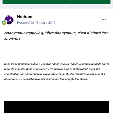
Hicham
Posté(e)
le 16 mars 2012
Anonymous rappelle qu'être Anonymous, c'est d'abord être
anonyme
Dans un communiqué publié au nom de "Anonymous France", le groupe rappelle que la
règle de base des Anonymous est d'être anonyme. Un rappel évident, mais que
semblent ne pas comprendre une quantité croissante d'internautes qui appellent à
des actions au nom d'Anonymous en utilisant leur compte Facebook.