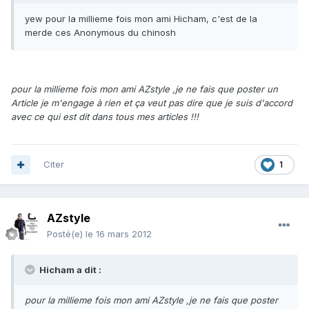
yew pour la millieme fois mon ami Hicham, c'est de la
merde ces Anonymous du chinosh
pour la millieme fois mon ami AZstyle ,je ne fais que poster un
Article je m'engage à rien et ça veut pas dire que je suis d'accord
avec ce qui est dit dans tous mes articles !!!
Citer
1
AZstyle
Posté(e)
le 16 mars 2012
Hicham a dit :
pour la millieme fois mon ami AZstyle ,je ne fais que poster