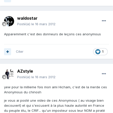
waldostar
Posté(e)
le 16 mars 2012
Apparemment c'est des donneurs de leçons ces anonymous
Citer
1
AZstyle
Posté(e)
le 16 mars 2012
yew pour la millieme fois mon ami Hicham, c'est de la merde ces
Anonymous du chinosh
je vous ai posté une video de ces Anonymous ( au visage bien
decouvert) et qui s'excusent à la plus haute autorité en France
du peuple élu, le CRIF... qu'un imposteur sous leur NOM a piraté