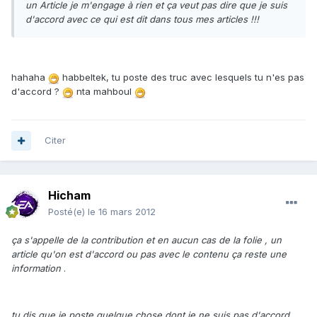
un Article je m'engage à rien et ça veut pas dire que je suis
d'accord avec ce qui est dit dans tous mes articles !!!
hahaha
habbeltek, tu poste des truc avec lesquels tu n'es pas
d'accord ?
nta mahboul
Citer
Hicham
Posté(e)
le 16 mars 2012
ça s'appelle de la contribution et en aucun cas de la folie , un
article qu'on est d'accord ou pas avec le contenu ça reste une
information
.
tu dis que je poste quelque chose dont je ne suis pas d'accord ,