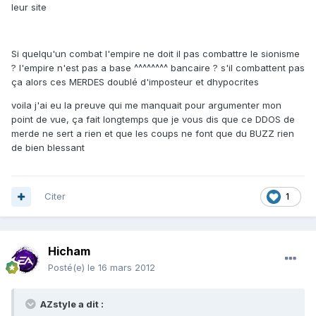
leur site
Si quelqu'un combat l'empire ne doit il pas combattre le sionisme
? l'empire n'est pas a base ^^^^^^^^ bancaire ? s'il combattent pas
ça alors ces MERDES doublé d'imposteur et dhypocrites
voila j'ai eu la preuve qui me manquait pour argumenter mon
point de vue, ça fait longtemps que je vous dis que ce DDOS de
merde ne sert a rien et que les coups ne font que du BUZZ rien
de bien blessant
Citer
1
Hicham
Posté(e)
le 16 mars 2012
AZstyle a dit :