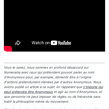
Vous le savez, nous sommes en profond désaccord sur
Numerama avec ceux qui prétendent pouvoir parler au nom
d'Anonymous pour, par exemple, démentir être à l'origine
d'actions prétendument menées par d'autres Anonymous. Nous
avions publié un article à ce sujet, en rappelant que
n'importe qui
peut prétendre être Anonymous
et agir au nom d'Anonymous, et
que personne ne peut imposer de règles ou de hiérarchie sans
trahir la philosophie-même du mouvement.