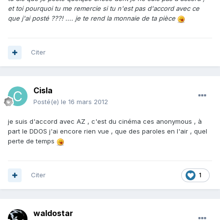
et toi pourquoi tu me remercie si tu n'est pas d'accord avec ce
que j'ai posté ???! .... je te rend la monnaie de ta pièce
Citer
Cisla
Posté(e)
le 16 mars 2012
je suis d'accord avec AZ , c'est du cinéma ces anonymous , à
part le DDOS j'ai encore rien vue , que des paroles en l'air , quel
perte de temps
Citer
1
waldostar