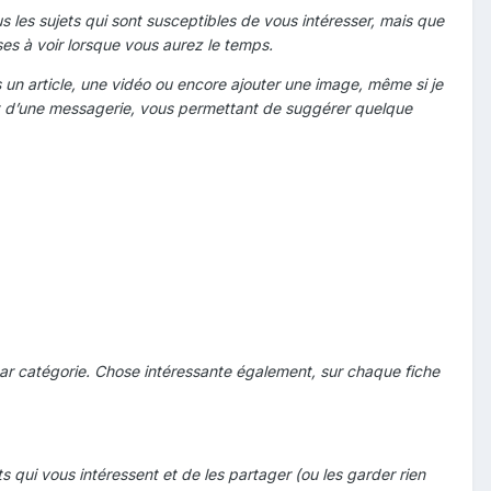
us les sujets qui sont susceptibles de vous intéresser, mais que
es à voir lorsque vous aurez le temps.
rs un article, une vidéo ou encore ajouter une image, même si je
nt d’une messagerie, vous permettant de suggérer quelque
par catégorie. Chose intéressante également, sur chaque fiche
s qui vous intéressent et de les partager (ou les garder rien