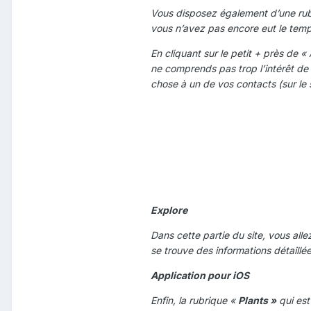
Vous disposez également d’une ru
vous n’avez pas encore eut le temp
En cliquant sur le petit + près de «
ne comprends pas trop l’intérêt de
chose à un de vos contacts (sur le
Explore
Dans cette partie du site, vous all
se trouve des informations détaillée
Application pour iOS
Enfin, la rubrique «
Plants »
qui est