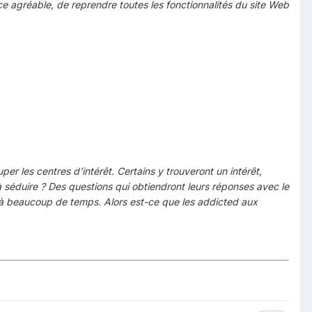
face agréable, de reprendre toutes les fonctionnalités du site Web
uper les centres d’intérêt. Certains y trouveront un intérêt,
à séduire ? Des questions qui obtiendront leurs réponses avec le
à beaucoup de temps. Alors est-ce que les addicted aux