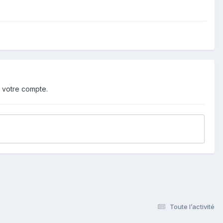
 votre compte.
Toute l’activité