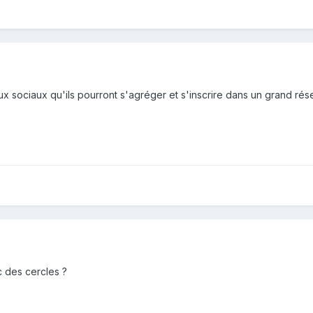
aux sociaux qu'ils pourront s'agréger et s'inscrire dans un grand r
c des cercles ?