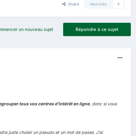
Share
Abonnés
0
mmencer un nouveau sujet
Répondre à ce sujet
egrouper tous vos centres
d’intérêt en ligne
, donc si vous
dra juste choisir un pseudo et un mot de passe. J’ai