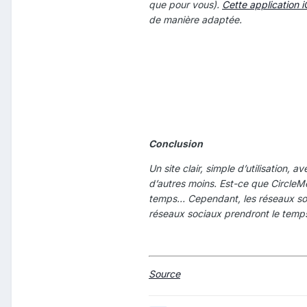
que pour vous).
Cette application 
de manière adaptée.
Conclusion
Un site clair, simple d’utilisation, 
d’autres moins. Est-ce que CircleMe
temps… Cependant, les réseaux soc
réseaux sociaux prendront le temps
Source