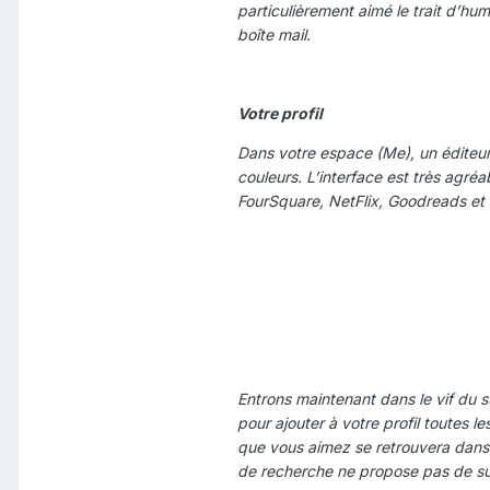
particulièrement aimé le trait d’hu
boîte mail.
Votre profil
Dans votre espace (Me), un éditeur 
couleurs. L’interface est très agréa
FourSquare, NetFlix, Goodreads et 
Entrons maintenant dans le vif du s
pour ajouter à votre profil toutes l
que vous aimez se retrouvera dans 
de recherche ne propose pas de su