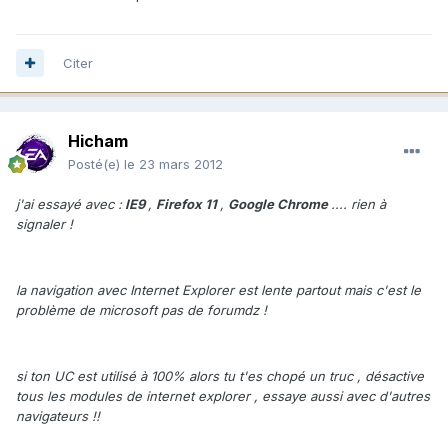
Citer
Hicham
Posté(e)
le 23 mars 2012
j'ai essayé avec :
IE9
,
Firefox 11
,
Google Chrome
.... rien à
signaler !
la navigation avec Internet Explorer est lente partout mais c'est le
problème de microsoft pas de forumdz !
si ton UC est utilisé à 100% alors tu t'es chopé un truc , désactive
tous les modules de internet explorer , essaye aussi avec d'autres
navigateurs !!