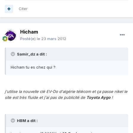
Citer
Hicham
Posté(e)
le 23 mars 2012
Samir_dz a dit :
Hicham tu es chez qui ?
j'utilise la nouvelle clé EV-Do d'algérie télécom et ça passe nikel le
site est très fluide et j'ai pas de publicité de
Toyota Aygo
!
HBM a dit :