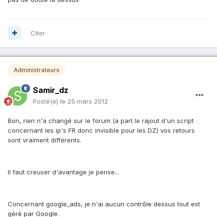
Citer
Administrateurs
Samir_dz
Posté(e)
le 25 mars 2012
Bon, rien n'a changé sur le forum (a part le rajout d'un script
concernant les ip's FR donc invisible pour les DZ) vos retours
sont vraiment différents.
Il faut creuser d'avantage je pense...
Concernant
google_ads, je n'ai aucun contrôle dessus tout est
géré par Google.