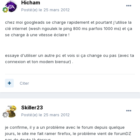
Hicham
Posté(e)
le 25 mars 2012
chez moi googleads se charge rapidement et pourtant j'utilise la
clé internet (wesh ngoulek le ping 800 ms parfois 1000 ms) et ça
se charge à une vitesse éclaire !
essaye d'utiliser un autre pc et vois si ça change ou pas (avec ta
connexion et ton modem biensur) .
Citer
Skiller23
Posté(e)
le 25 mars 2012
je confirme, il y a un problème avec le forum depuis quelque
jours, le site me fait ramer firefox, le problème vient de forumDZ
pas de doute là dessus