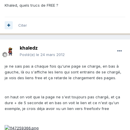
Khaled, quels trucs de FREE ?
Citer
khaledz
Posté(e)
le 24 mars 2012
je ne sais pas a chaque fois qu'une page se charge, en bas à
gauche, là ou s'affiche les liens qui sont entrains de se chargé,
je vois des liens free et ça retarde le chargement des pages.
on haut on voit que la page ne s'est toujours pas chargé, et ça
dure + de 5 seconde et en bas on voit le lien et ce n'est qu'un
exemple, je crois déja avoir vu un lien vers freefoxtv free