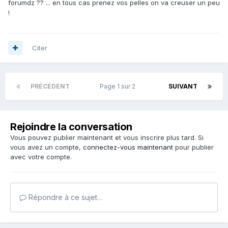
forumdz ?? ... en tous cas prenez vos pelles on va creuser un peu
!
Citer
PRÉCÉDENT
Page 1 sur 2
SUIVANT
Rejoindre la conversation
Vous pouvez publier maintenant et vous inscrire plus tard. Si
vous avez un compte,
connectez-vous maintenant
pour publier
avec votre compte.
Répondre à ce sujet…