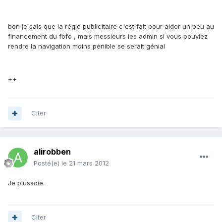
bon je sais que la régie publicitaire c'est fait pour aider un peu au
financement du fofo , mais messieurs les admin si vous pouviez
rendre la navigation moins pénible se serait génial
++
Citer
alirobben
Posté(e)
le 21 mars 2012
Je plussoie.
Citer