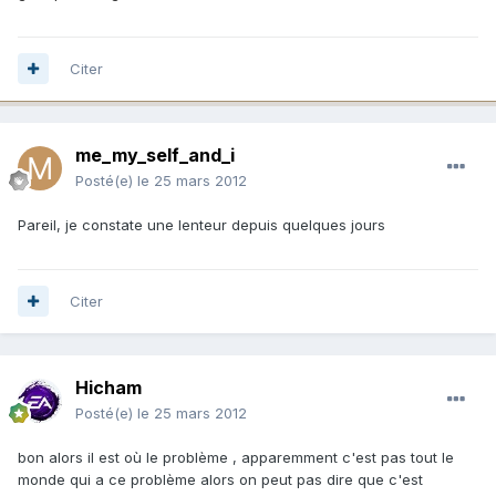
Citer
me_my_self_and_i
Posté(e)
le 25 mars 2012
Pareil, je constate une lenteur depuis quelques jours
Citer
Hicham
Posté(e)
le 25 mars 2012
bon alors il est où le problème , apparemment c'est pas tout le
monde qui a ce problème alors on peut pas dire que c'est