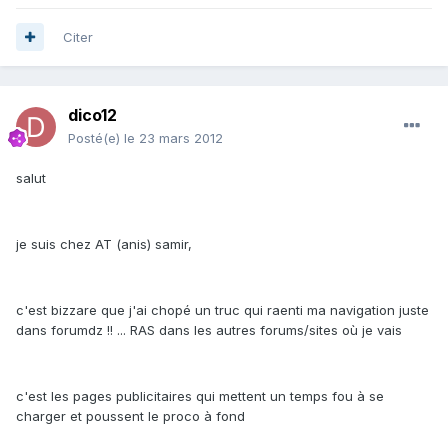
Citer
dico12
Posté(e)
le 23 mars 2012
salut
je suis chez AT (anis) samir,
c'est bizzare que j'ai chopé un truc qui raenti ma navigation juste
dans forumdz !! ... RAS dans les autres forums/sites où je vais
c'est les pages publicitaires qui mettent un temps fou à se
charger et poussent le proco à fond