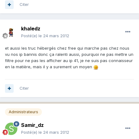
Citer
khaledz
Posté(e)
le 24 mars 2012
et aussi les truc hébergés chez free qui marche pas chez nous
vu nos ip bannis donc ça ralenti aussi, pourquoi ne pas mettre un
filtre pour ne pas les afficher au ip 41, je ne suis pas connaisseur
en la matière, mais il y a surement un moyen
Citer
Administrateurs
Samir_dz
Posté(e)
le 24 mars 2012