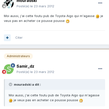
mouradski
Posté(e)
le 23 mars 2012
Moi aussi, j'ai cette foutu pub de Toyota Aigo qui m'agasse
je
veux pas en acheter ce pousse pousse
Citer
Administrateurs
Samir_dz
Posté(e)
le 23 mars 2012
mouradski a dit :
Moi aussi, j'ai cette foutu pub de Toyota Aigo qui m'agasse
je veux pas en acheter ce pousse pousse