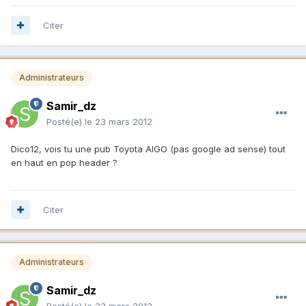
Citer
Administrateurs
Samir_dz
Posté(e)
le 23 mars 2012
Dico12, vois tu une pub Toyota AIGO (pas google ad sense) tout
en haut en pop header ?
Citer
Administrateurs
Samir_dz