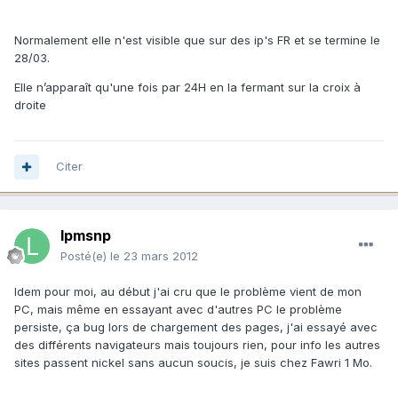
Normalement elle n'est visible que sur des ip's FR et se termine le
28/03.
Elle n’apparaît qu'une fois par 24H en la fermant sur la croix à
droite
Citer
lpmsnp
Posté(e)
le 23 mars 2012
Idem pour moi, au début j'ai cru que le problème vient de mon
PC, mais même en essayant avec d'autres PC le problème
persiste, ça bug lors de chargement des pages, j'ai essayé avec
des différents navigateurs mais toujours rien, pour info les autres
sites passent nickel sans aucun soucis, je suis chez Fawri 1 Mo.