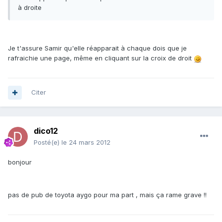
à droite
Je t'assure Samir qu'elle réapparait à chaque dois que je
rafraichie une page, même en cliquant sur la croix de droit
Citer
dico12
Posté(e)
le 24 mars 2012
bonjour
pas de pub de toyota aygo pour ma part , mais ça rame grave !!