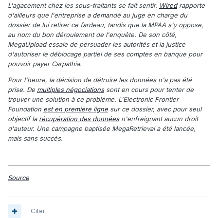
L'agacement chez les sous-traitants se fait sentir.
Wired
rapporte
d'ailleurs que l'entreprise a demandé au juge en charge du
dossier de lui retirer ce fardeau, tandis que la MPAA s'y oppose,
au nom du bon déroulement de l'enquête. De son côté,
MegaUpload essaie de persuader les autorités et la justice
d'autoriser le déblocage partiel de ses comptes en banque pour
pouvoir payer Carpathia.
Pour l'heure, la décision de détruire les données n'a pas été
prise. De
multiples négociations
sont en cours pour tenter de
trouver une solution à ce problème. L'Electronic Frontier
Foundation
est en première ligne
sur ce dossier, avec pour seul
objectif la
récupération des données
n'enfreignant aucun droit
d'auteur. Une campagne baptisée MegaRetrieval a été lancée,
mais sans succès.
Source
Citer