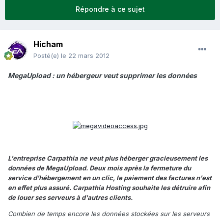
Répondre à ce sujet
Hicham
Posté(e)
le 22 mars 2012
MegaUpload : un hébergeur veut supprimer les données
L'entreprise Carpathia ne veut plus héberger gracieusement les
données de MegaUpload. Deux mois après la fermeture du
service d'hébergement en un clic, le paiement des factures n'est
en effet plus assuré. Carpathia Hosting souhaite les détruire afin
de louer ses serveurs à d'autres clients.
Combien de temps encore les données stockées sur les serveurs