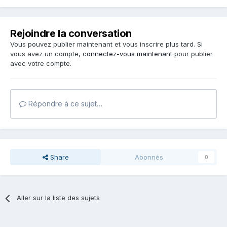
Rejoindre la conversation
Vous pouvez publier maintenant et vous inscrire plus tard. Si
vous avez un compte,
connectez-vous maintenant
pour publier
avec votre compte.
Répondre à ce sujet…
Share
Abonnés
0
Aller sur la liste des sujets