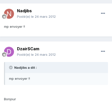
Nadjibs
Posté(e)
le 24 mars 2012
mp envoyer !!
DzairSCam
Posté(e)
le 24 mars 2012
Nadjibs a dit :
mp envoyer !!
Bonjour