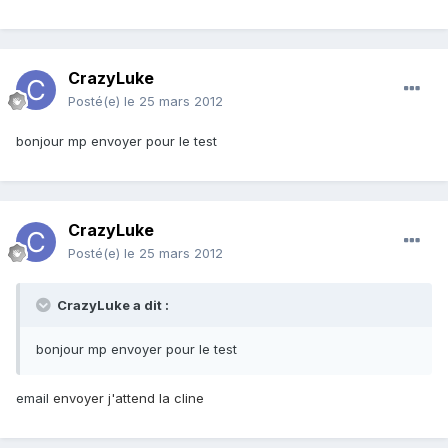
CrazyLuke
Posté(e)
le 25 mars 2012
bonjour mp envoyer pour le test
CrazyLuke
Posté(e)
le 25 mars 2012
CrazyLuke a dit :
bonjour mp envoyer pour le test
email
envoyer j'attend la cline