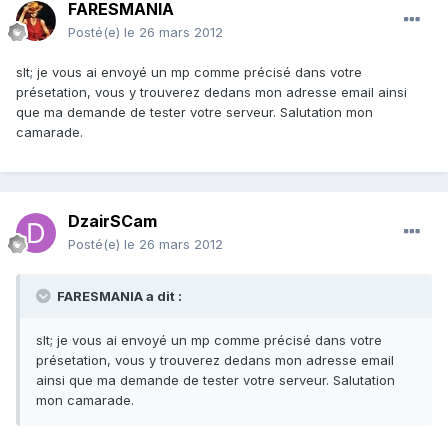
FARESMANIA
Posté(e)
le 26 mars 2012
slt; je vous ai envoyé un mp comme précisé dans votre
présetation, vous y trouverez dedans mon adresse email ainsi
que ma demande de tester votre serveur. Salutation mon
camarade.
DzairSCam
Posté(e)
le 26 mars 2012
FARESMANIA a dit :
slt; je vous ai envoyé un mp comme précisé dans votre
présetation, vous y trouverez dedans mon adresse email
ainsi que ma demande de tester votre serveur. Salutation
mon camarade.