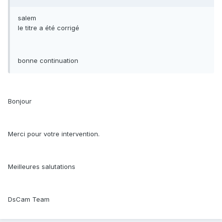
salem
le titre a été corrigé
bonne continuation
Bonjour
Merci pour votre intervention.
Meilleures salutations
DsCam Team