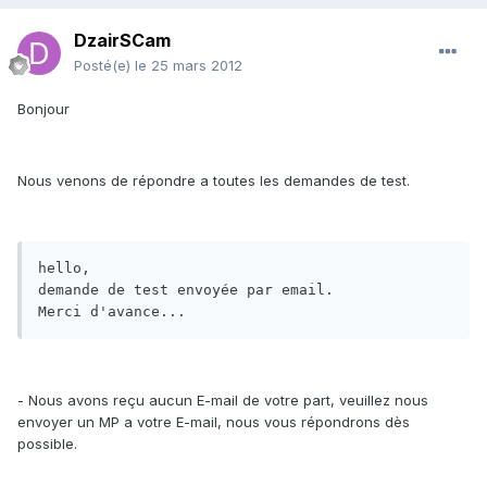
DzairSCam
Posté(e)
le 25 mars 2012
Bonjour
Nous venons de répondre a toutes les demandes de test.
hello,

demande de test envoyée par email.

Merci d'avance...         
- Nous avons reçu aucun E-mail de votre part, veuillez nous
envoyer un MP a votre E-mail, nous vous répondrons dès
possible.