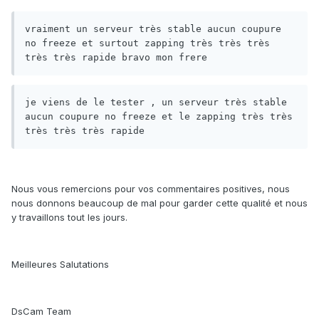
vraiment un serveur très stable aucun coupure 
no freeze et surtout zapping très très très 
très très rapide bravo mon frere
je viens de le tester , un serveur très stable 
aucun coupure no freeze et le zapping très très 
très très très rapide
Nous vous remercions pour vos commentaires positives, nous
nous donnons beaucoup de mal pour garder cette qualité et nous
y travaillons tout les jours.
Meilleures Salutations
DsCam Team