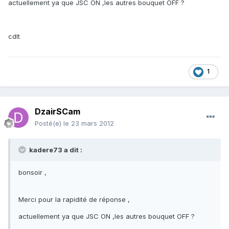
actuellement ya que JSC ON ,les autres bouquet OFF ?
cdlt
1
DzairSCam
Posté(e)
le 23 mars 2012
kadere73 a dit :
bonsoir ,
Merci pour la rapidité de réponse ,
actuellement ya que JSC ON ,les autres bouquet OFF ?