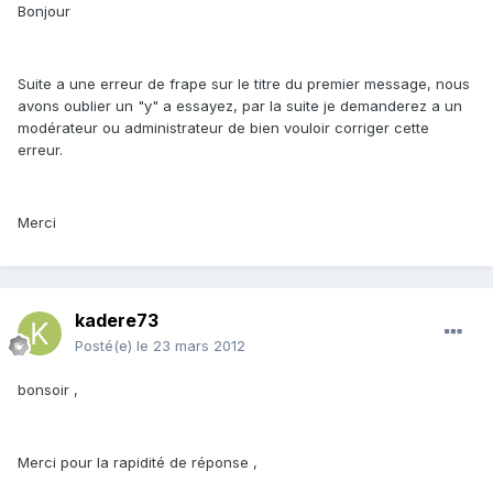
Bonjour
Suite a une erreur de frape sur le titre du premier message, nous
avons oublier un "y" a essayez, par la suite je demanderez a un
modérateur ou administrateur de bien vouloir corriger cette
erreur.
Merci
kadere73
Posté(e)
le 23 mars 2012
bonsoir ,
Merci pour la rapidité de réponse ,