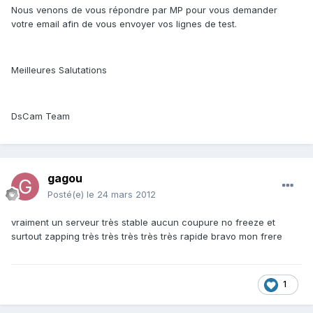
Nous venons de vous répondre par MP pour vous demander
votre email afin de vous envoyer vos lignes de test.
Meilleures Salutations
DsCam Team
gagou
Posté(e)
le 24 mars 2012
vraiment un serveur très stable aucun coupure no freeze et
surtout zapping très très très très très rapide bravo mon frere
1