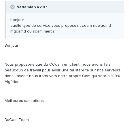
Nadamian a dit :
bonjour
quelle type de service vous proposez,cccam newacmd
mgcamd ou scam,merci.
Bonjour
Nous proposons que du CCcam en client, nous avons fais
beaucoup de travail pour avoir une tel stabilité sur nos serveurs,
dans l'avenir nous irons vers notre propre Cam qui sera a 100%
Algérien.
Meilleures salutations
DsCam Team