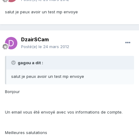
salut je peux avoir un test mp envoye
DzairSCam
Posté(e)
le 24 mars 2012
gagou a dit :
salut je peux avoir un test mp envoye
Bonjour
Un email vous été envoyé avec vos informations de compte.
Meilleures salutations