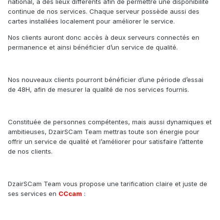
national, à des lieux différents afin de permettre une disponibilité
continue de nos services. Chaque serveur possède aussi des
cartes installées localement pour améliorer le service.
Nos clients auront donc accès à deux serveurs connectés en
permanence et ainsi bénéficier d’un service de qualité.
Nos nouveaux clients pourront bénéficier d’une période d’essai
de 48H, afin de mesurer la qualité de nos services fournis.
Constituée de personnes compétentes, mais aussi dynamiques et
ambitieuses, DzairSCam Team mettras toute son énergie pour
offrir un service de qualité et l’améliorer pour satisfaire l’attente
de nos clients.
DzairSCam Team vous propose une tarification claire et juste de
ses services en
CCcam
: