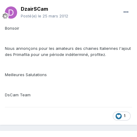
DzairSCam
Posté(e)
le 25 mars 2012
Bonsoir
Nous annonçons pour les amateurs des chaines Italiennes l'ajout
des Primafila pour une période indéterminé, profitez.
Meilleures Salutations
DsCam Team
1