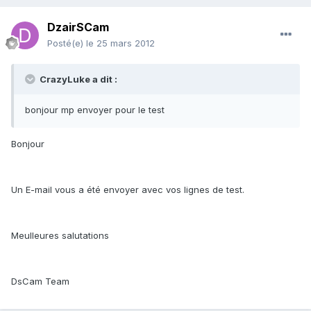
DzairSCam
Posté(e)
le 25 mars 2012
CrazyLuke a dit :
bonjour mp envoyer pour le test
Bonjour
Un E-mail vous a été envoyer avec vos lignes de test.
Meulleures salutations
DsCam Team