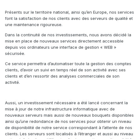
Présents sur le territoire national, ainsi qu’en Europe, nos services
font la satisfaction de nos clients avec des serveurs de qualité et
une maintenance rigoureuse.
Dans la continuité de nos investissements, nous avons décidé la
mise en place de nouveaux services directement accessible
depuis vos ordinateurs une interface de gestion « WEB »
sécurisée.
Ce service permettra d’automatiser toute la gestion des comptes
clients, d’avoir un suivi en temps réel de son activité avec ses
clients et d’en ressortir des analyses commerciales de son
activité.
Aussi, un investissement nécessaire a été lancé concernant la
mise à jour de notre infrastructure informatique avec de
nouveaux serveurs mais aussi de nouveaux bouquets disponibles
ainsi qu’une redondance de nos services pour obtenir un niveau
de disponibilité de notre service correspondant à l’attente de nos
clients. Les serveurs sont localisés à l’étranger et aussi au niveau