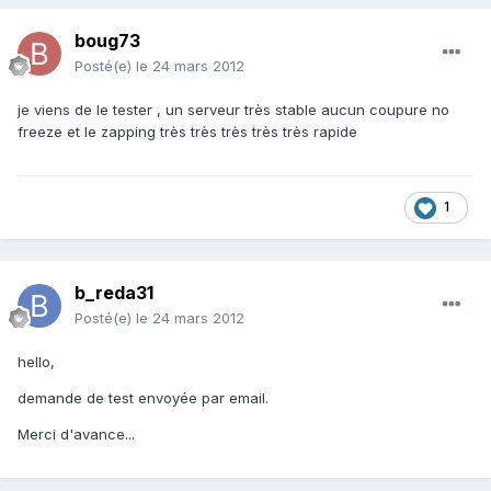
boug73
Posté(e)
le 24 mars 2012
je viens de le tester , un serveur très stable aucun coupure no
freeze et le zapping très très très très très rapide
1
b_reda31
Posté(e)
le 24 mars 2012
hello,
demande de test envoyée par email.
Merci d'avance...