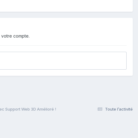
 votre compte.
ec Support Web 3D Amélioré !
Toute l’activité