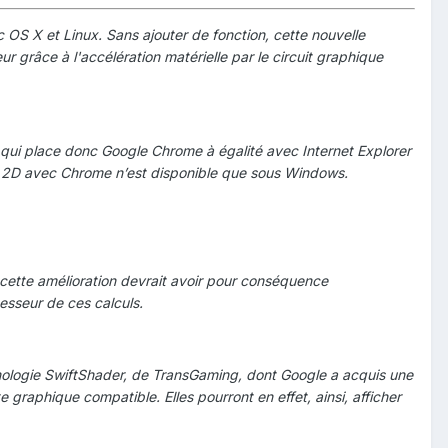
OS X et Linux. Sans ajouter de fonction, cette nouvelle
r grâce à l'accélération matérielle par le circuit graphique
qui place donc Google Chrome à égalité avec Internet Explorer
ion 2D avec Chrome n’est disponible que sous Windows.
cette amélioration devrait avoir pour conséquence
esseur de ces calculs.
nologie SwiftShader, de TransGaming, dont Google a acquis une
 graphique compatible. Elles pourront en effet, ainsi, afficher