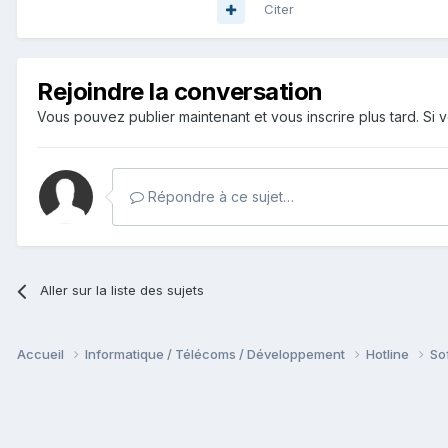
Citer
Rejoindre la conversation
Vous pouvez publier maintenant et vous inscrire plus tard. S
Répondre à ce sujet…
Aller sur la liste des sujets
Accueil
Informatique / Télécoms / Développement
Hotline
So