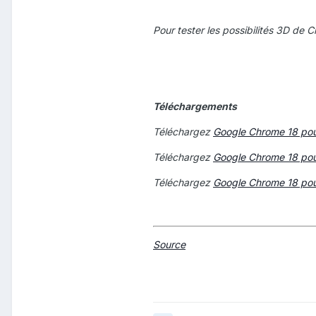
Pour tester les possibilités 3D de
Téléchargements
Téléchargez
Google Chrome 18 po
Téléchargez
Google Chrome 18 po
Téléchargez
Google Chrome 18 pou
Source