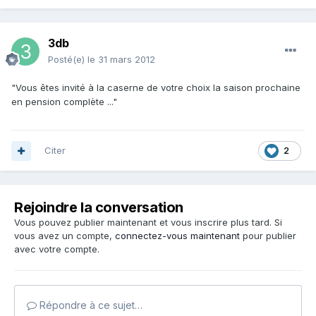
3db
Posté(e)
le 31 mars 2012
"Vous êtes invité à la caserne de votre choix la saison prochaine
en pension complète ..."
Citer
2
Rejoindre la conversation
Vous pouvez publier maintenant et vous inscrire plus tard. Si
vous avez un compte,
connectez-vous maintenant
pour publier
avec votre compte.
Répondre à ce sujet…