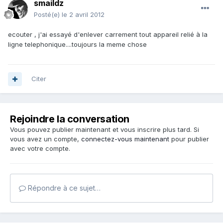
smaildz
Posté(e)
le 2 avril 2012
ecouter , j'ai essayé d'enlever carrement tout appareil relié à la
ligne telephonique....toujours la meme chose
Citer
Rejoindre la conversation
Vous pouvez publier maintenant et vous inscrire plus tard. Si
vous avez un compte,
connectez-vous maintenant
pour publier
avec votre compte.
Répondre à ce sujet…