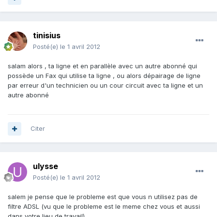
tinisius
Posté(e)
le 1 avril 2012
salam alors , ta ligne et en parallèle avec un autre abonné qui
possède un Fax qui utilise ta ligne , ou alors dépairage de ligne
par erreur d'un technicien ou un cour circuit avec ta ligne et un
autre abonné
Citer
ulysse
Posté(e)
le 1 avril 2012
salem je pense que le probleme est que vous n utilisez pas de
filtre ADSL (vu que le probleme est le meme chez vous et aussi
dans votre lieu de travail)