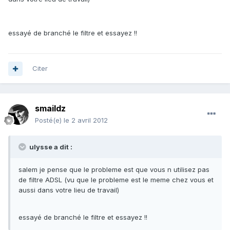
essayé de branché le filtre et essayez !!
Citer
smaildz
Posté(e)
le 2 avril 2012
ulysse a dit :
salem je pense que le probleme est que vous n utilisez pas
de filtre ADSL (vu que le probleme est le meme chez vous et
aussi dans votre lieu de travail)
essayé de branché le filtre et essayez !!