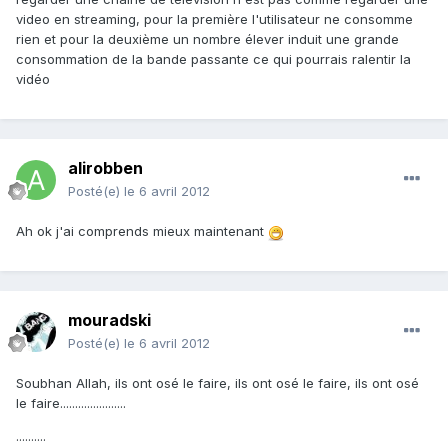
video en streaming, pour la première l'utilisateur ne consomme
rien et pour la deuxième un nombre élever induit une grande
consommation de la bande passante ce qui pourrais ralentir la
vidéo
alirobben
Posté(e)
le 6 avril 2012
Ah ok j'ai comprends mieux maintenant
mouradski
Posté(e)
le 6 avril 2012
Soubhan Allah, ils ont osé le faire, ils ont osé le faire, ils ont osé
le faire......................
..........