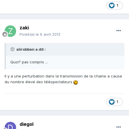
1
zaki
Posté(e)
le 6 avril 2012
alirobben a dit :
Quoi? pas compris ...
Il y a une perturbation dans la transmission de la chaine a cause
du nombre élevé des téléspectateurs
1
diegol