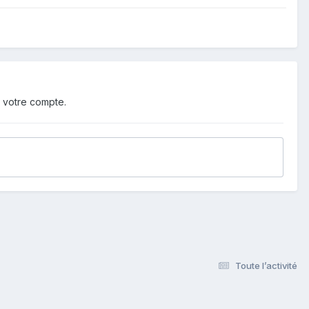
 votre compte.
Toute l’activité