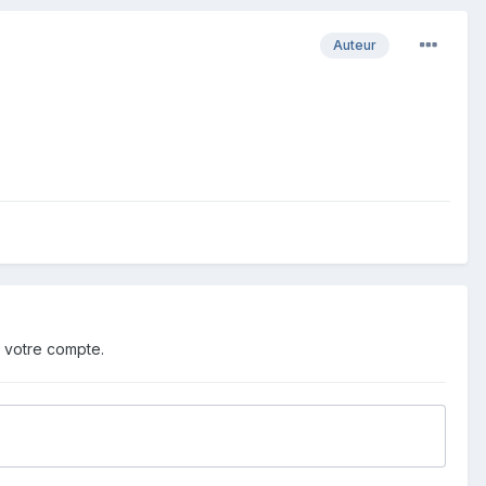
Auteur
 votre compte.