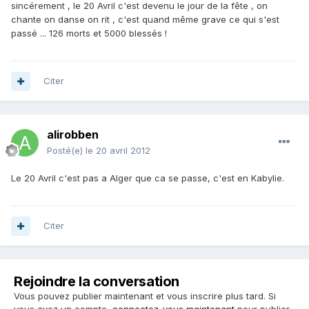
sincérement , le 20 Avril c'est devenu le jour de la fête , on
chante on danse on rit , c'est quand même grave ce qui s'est
passé ... 126 morts et 5000 blessés !
Citer
alirobben
Posté(e)
le 20 avril 2012
Le 20 Avril c'est pas a Alger que ca se passe, c'est en Kabylie.
Citer
Rejoindre la conversation
Vous pouvez publier maintenant et vous inscrire plus tard. Si