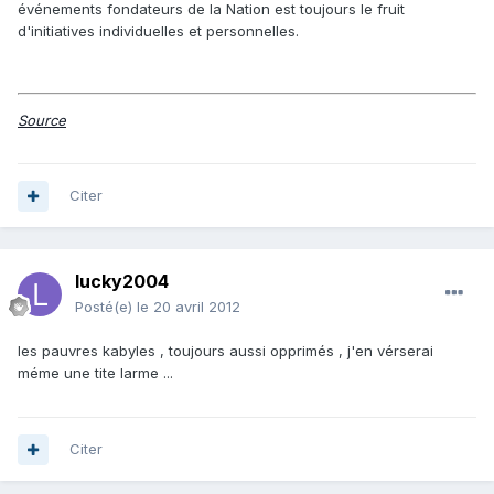
événements fondateurs de la Nation est toujours le fruit
d'initiatives individuelles et personnelles.
Source
Citer
lucky2004
Posté(e)
le 20 avril 2012
les pauvres kabyles , toujours aussi opprimés , j'en vérserai
méme une tite larme ...
Citer