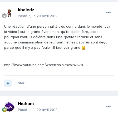
khaledz
Posté(e)
le 20 avril 2012
Une réaction d'une personnalité très connu dans le monde (voir
la vidéo ) sur le grand évènement qu'ils disent être, alors
pourquoi l'ont-ils célébré dans une "petite" librairie et sans
aucune communication de leur part ! et les pauvres sont déçu
parce que il n'y a pas foule... Il faut voir grand
http://www.youtube.com/watch?v=aIrhVo1WA78
Citer
Hicham
Posté(e)
le 20 avril 2012