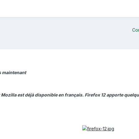
Co
ès maintenant
Mozilla est déjà disponible en français. Firefox 12 apporte quelq