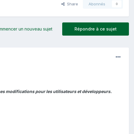
Share
Abonnés
0
mmencer un nouveau sujet
Répondre à ce sujet
ues modifications pour les utilisateurs et développeurs.