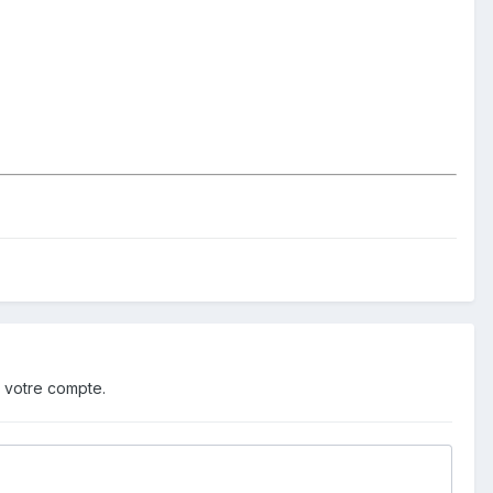
 votre compte.