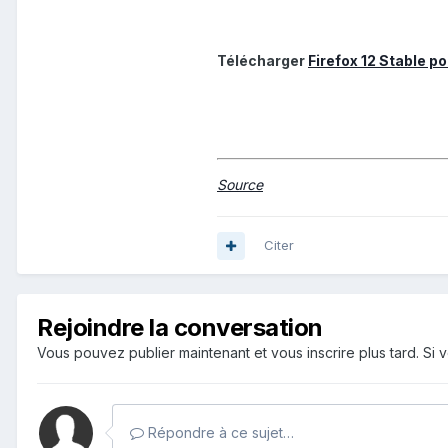
Télécharger
Firefox 12 Stable 
Source
Citer
Rejoindre la conversation
Vous pouvez publier maintenant et vous inscrire plus tard. S
Répondre à ce sujet…