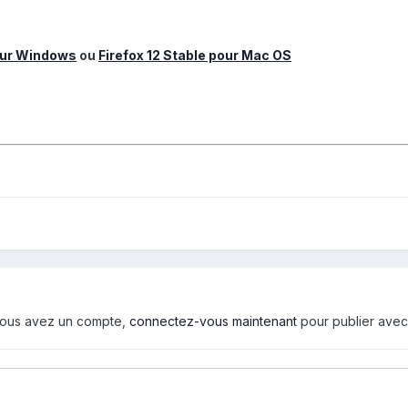
pour Windows
ou
Firefox 12 Stable pour Mac OS
i vous avez un compte,
connectez-vous maintenant
pour publier avec