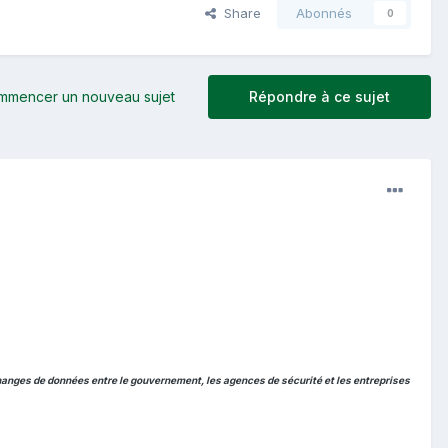
Share
Abonnés
0
mmencer un nouveau sujet
Répondre à ce sujet
changes de données entre le gouvernement, les agences de sécurité et les entreprises