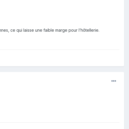
nes, ce qui laisse une faible marge pour l’hôtellerie.