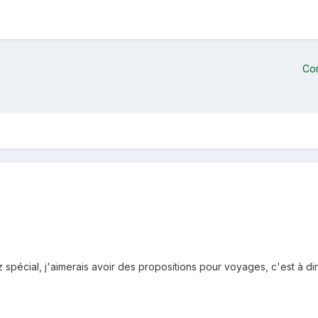
Co
 spécial, j'aimerais avoir des propositions pour voyages, c'est à 