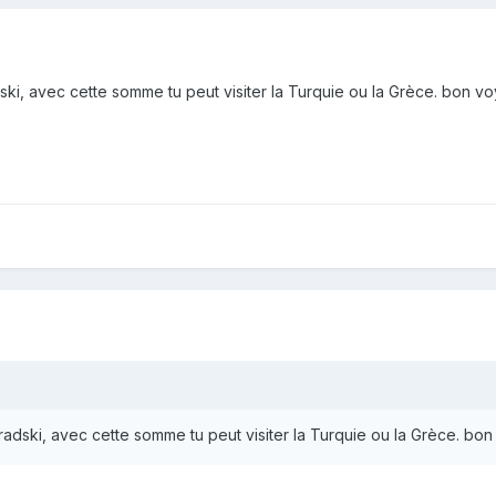
ki, avec cette somme tu peut visiter la Turquie ou la Grèce. bon v
adski, avec cette somme tu peut visiter la Turquie ou la Grèce. bo