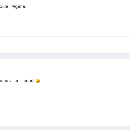
oute l'Algérie.
eux viser Istanbul