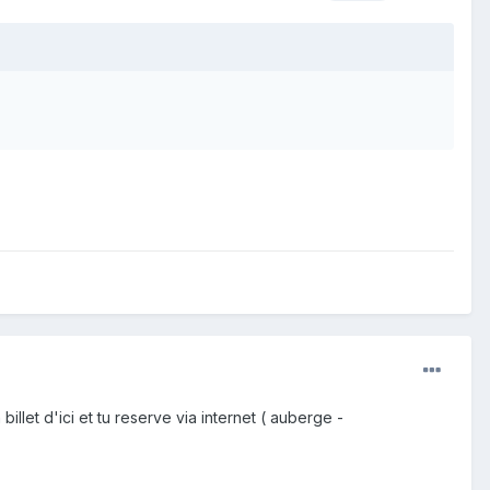
llet d'ici et tu reserve via internet ( auberge -