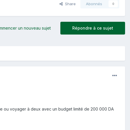
Share
Abonnés
0
mmencer un nouveau sujet
Répondre à ce sujet
dire ou voyager à deux avec un budget limité de 200 000 DA