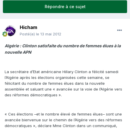
Répondre à ce sujet
Hicham
Posté(e)
le 13 mai 2012
Algérie : Clinton satisfaite du nombre de femmes élues à la
nouvelle APN
La secrétaire d’Etat américaine Hillary Clinton a félicité samedi
l’Algérie après les élections organisées cette semaine, se
félicitant du nombre de femmes élues dans la nouvelle
assemblée et saluant une « avancée sur la voie de l’Algérie vers
des réformes démocratiques ».
« Ces élections –et le nombre élevé de femmes élues– sont une
avancée bienvenue sur le chemin de l’Algérie vers des réformes
démocratiques », déclare Mme Clinton dans un communiqué,