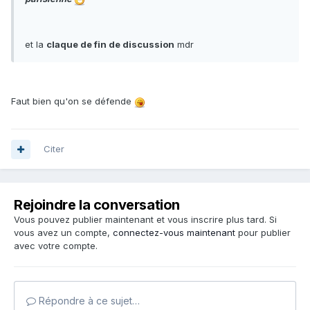
et la
claque de fin de discussion
mdr
Faut bien qu'on se défende
Citer
Rejoindre la conversation
Vous pouvez publier maintenant et vous inscrire plus tard. Si
vous avez un compte,
connectez-vous maintenant
pour publier
avec votre compte.
Répondre à ce sujet…