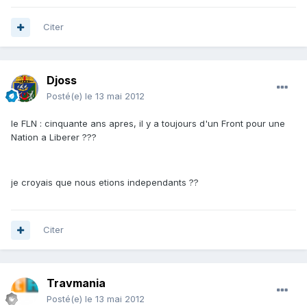
Citer
Djoss
Posté(e)
le 13 mai 2012
le FLN : cinquante ans apres, il y a toujours d'un Front pour une
Nation a Liberer ???
je croyais que nous etions independants ??
Citer
Travmania
Posté(e)
le 13 mai 2012