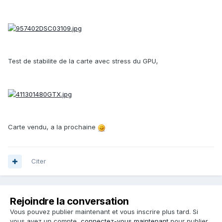
Test de stabilite de la carte avec stress du GPU,
Carte vendu, a la prochaine
Citer
Rejoindre la conversation
Vous pouvez publier maintenant et vous inscrire plus tard. Si
vous avez un compte,
connectez-vous maintenant
pour publier