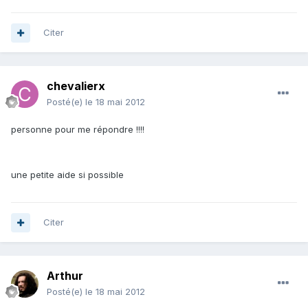
Citer
chevalierx
Posté(e)
le 18 mai 2012
personne pour me répondre !!!!
une petite aide si possible
Citer
Arthur
Posté(e)
le 18 mai 2012