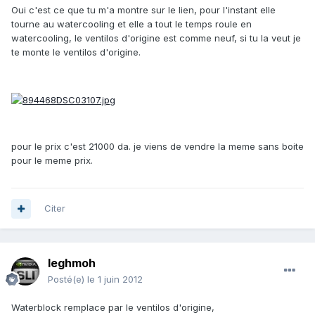
Oui c'est ce que tu m'a montre sur le lien, pour l'instant elle
tourne au watercooling et elle a tout le temps roule en
watercooling, le ventilos d'origine est comme neuf, si tu la veut je
te monte le ventilos d'origine.
pour le prix c'est 21000 da. je viens de vendre la meme sans boite
pour le meme prix.
Citer
leghmoh
Posté(e)
le 1 juin 2012
Waterblock remplace par le ventilos d'origine,