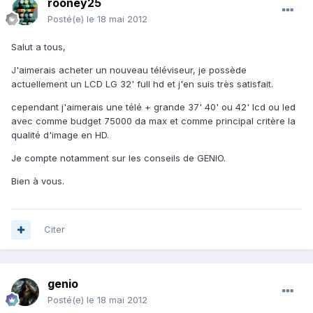
rooney25
Posté(e)
le 18 mai 2012
Salut a tous,
J'aimerais acheter un nouveau téléviseur, je possède
actuellement un LCD LG 32' full hd et j'en suis très satisfait.
cependant j'aimerais une télé + grande 37' 40' ou 42' lcd ou led
avec comme budget 75000 da max et comme principal critère la
qualité d'image en HD.
Je compte notamment sur les conseils de GENIO.
Bien à vous.
Citer
genio
Posté(e)
le 18 mai 2012