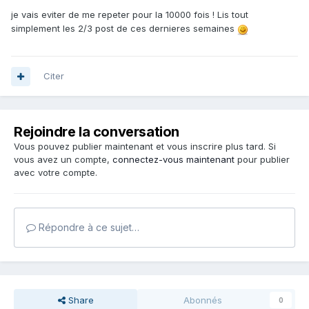
je vais eviter de me repeter pour la 10000 fois ! Lis tout
simplement les 2/3 post de ces dernieres semaines
Citer
Rejoindre la conversation
Vous pouvez publier maintenant et vous inscrire plus tard. Si
vous avez un compte,
connectez-vous maintenant
pour publier
avec votre compte.
Répondre à ce sujet…
Share
Abonnés
0