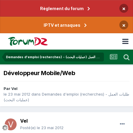
×
Règlement du forum
×
IPTV et arnaques
Demandes d'emploi (recherches) - طلبات العمل (عمليات البحث)
Développeur Mobile/Web
Par
Vel
le 23 mai 2012
dans
Demandes d'emploi (recherches) - طلبات العمل
(عمليات البحث)
Vel
Posté(e)
le 23 mai 2012