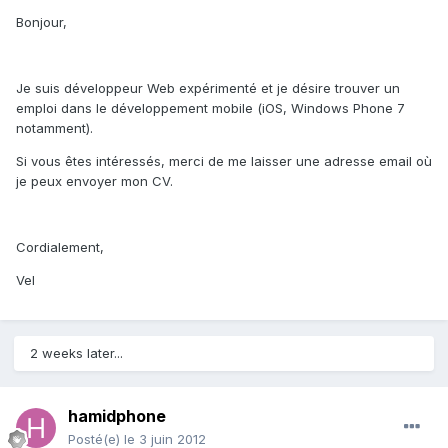
Bonjour,
Je suis développeur Web expérimenté et je désire trouver un
emploi dans le développement mobile (iOS, Windows Phone 7
notamment).
Si vous êtes intéressés, merci de me laisser une adresse email où
je peux envoyer mon CV.
Cordialement,
Vel
2 weeks later...
hamidphone
Posté(e)
le 3 juin 2012