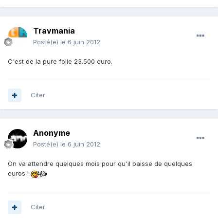
Travmania
Posté(e)
le 6 juin 2012
C'est de la pure folie 23.500 euro.
Citer
Anonyme
Posté(e)
le 6 juin 2012
On va attendre quelques mois pour qu'il baisse de quelques
euros !
Citer