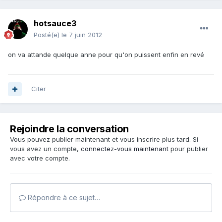
hotsauce3
Posté(e)
le 7 juin 2012
on va attande quelque anne pour qu'on puissent enfin en revé
Citer
Rejoindre la conversation
Vous pouvez publier maintenant et vous inscrire plus tard. Si
vous avez un compte,
connectez-vous maintenant
pour publier
avec votre compte.
Répondre à ce sujet…