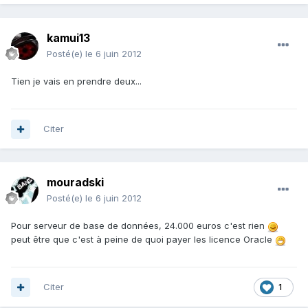
kamui13
Posté(e)
le 6 juin 2012
Tien je vais en prendre deux...
Citer
mouradski
Posté(e)
le 6 juin 2012
Pour serveur de base de données, 24.000 euros c'est rien
peut être que c'est à peine de quoi payer les licence Oracle
Citer
1