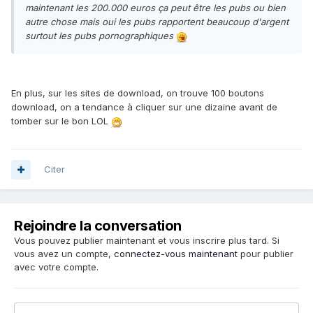
maintenant les 200.000 euros ça peut être les pubs ou bien
autre chose mais oui les pubs rapportent beaucoup d'argent
surtout les pubs pornographiques
En plus, sur les sites de download, on trouve 100 boutons
download, on a tendance à cliquer sur une dizaine avant de
tomber sur le bon LOL
Citer
Rejoindre la conversation
Vous pouvez publier maintenant et vous inscrire plus tard. Si
vous avez un compte,
connectez-vous maintenant
pour publier
avec votre compte.