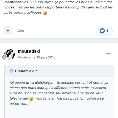
maintenant les 200.000 euros ça peut être les pubs ou bien autre
chose mais oui les pubs rapportent beaucoup d'argent surtout les
pubs pornographiques
Citer
1
mouradski
Posté(e)
le 13 juin 2012
Hicham a dit :
toi quand tu va télécharger , tu appuies sur tout et rien et ya
même des pubs auto qui s'affichent toutes seuls mais bien
sure nous on se concentre seulement sur ce qu'on veut
télécharger
mais on s'en fou des pubs tant qu'on a ce
qu'on veut !