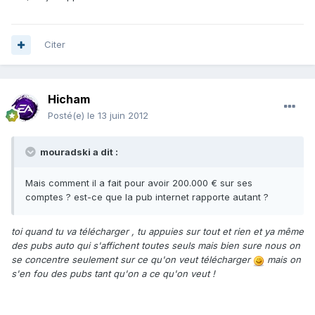
Citer
Hicham
Posté(e)
le 13 juin 2012
mouradski a dit :
Mais comment il a fait pour avoir 200.000 € sur ses
comptes ? est-ce que la pub internet rapporte autant ?
toi quand tu va télécharger , tu appuies sur tout et rien et ya même
des pubs auto qui s'affichent toutes seuls mais bien sure nous on
se concentre seulement sur ce qu'on veut télécharger
mais on
s'en fou des pubs tant qu'on a ce qu'on veut !