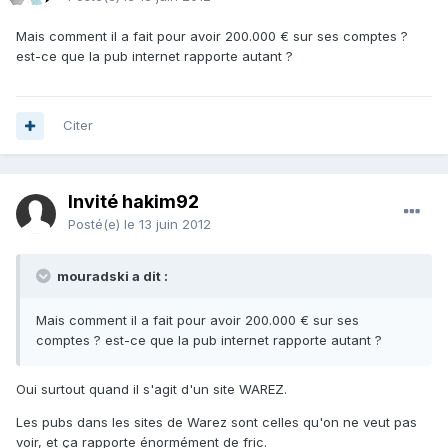
Mais comment il a fait pour avoir 200.000 € sur ses comptes ?
est-ce que la pub internet rapporte autant ?
Citer
Invité hakim92
Posté(e)
le 13 juin 2012
mouradski a dit :
Mais comment il a fait pour avoir 200.000 € sur ses
comptes ? est-ce que la pub internet rapporte autant ?
Oui surtout quand il s'agit d'un site WAREZ.
Les pubs dans les sites de Warez sont celles qu'on ne veut pas
voir, et ça rapporte énormément de fric.