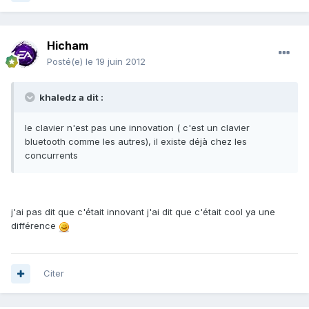
Hicham
Posté(e)
le 19 juin 2012
khaledz a dit :
le clavier n'est pas une innovation ( c'est un clavier
bluetooth comme les autres), il existe déjà chez les
concurrents
j'ai pas dit que c'était innovant j'ai dit que c'était cool ya une
différence
Citer