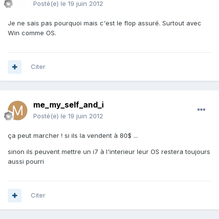
Posté(e)
le 19 juin 2012
Je ne sais pas pourquoi mais c'est le flop assuré. Surtout avec
Win comme OS.
Citer
me_my_self_and_i
Posté(e)
le 19 juin 2012
ça peut marcher ! si ils la vendent à 80$ ...
sinon ils peuvent mettre un i7 à l'interieur leur OS restera toujours
aussi pourri
Citer