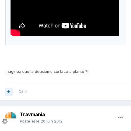
Imaginez que la deuxième surface a planté ?!
Citer
Travmania
Posté(e)
le 20 juin 2012