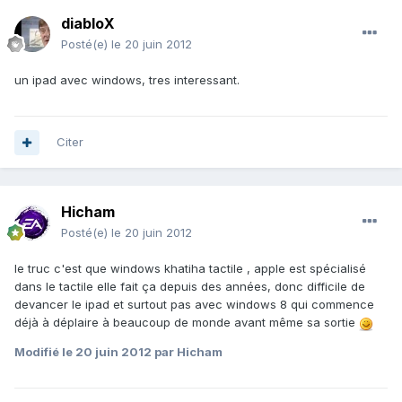
diabloX
Posté(e)
le 20 juin 2012
un ipad avec windows, tres interessant.
Citer
Hicham
Posté(e)
le 20 juin 2012
le truc c'est que windows khatiha tactile , apple est spécialisé
dans le tactile elle fait ça depuis des années, donc difficile de
devancer le ipad et surtout pas avec windows 8 qui commence
déjà à déplaire à beaucoup de monde avant même sa sortie
Modifié
le 20 juin 2012
par Hicham