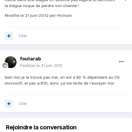
la blague risque de perdre son charme !
Modifié
le 21 juin 2012
par Hicham
Citer
foutarab
Posté(e)
le 21 juin 2012
bein moi je le trouve pas mal, on est a 80 % dépendant au OS
microsoft, et pas a IE10, donc ça me tente de l'essayer moi
Citer
Rejoindre la conversation