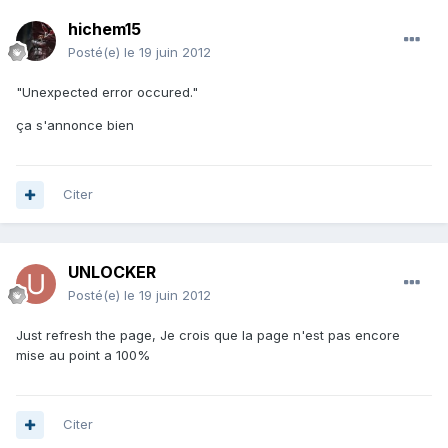
hichem15
Posté(e)
le 19 juin 2012
"Unexpected error occured."
ça s'annonce bien
Citer
UNLOCKER
Posté(e)
le 19 juin 2012
Just refresh the page, Je crois que la page n'est pas encore
mise au point a 100%
Citer