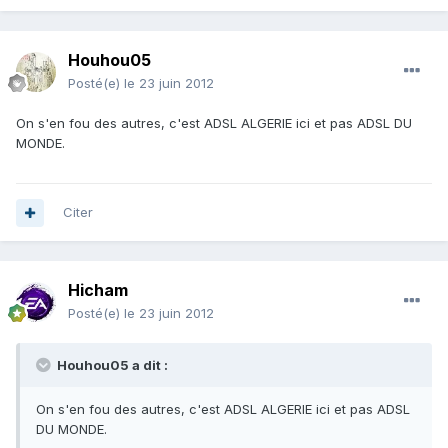
Houhou05
Posté(e)
le 23 juin 2012
On s'en fou des autres, c'est ADSL ALGERIE ici et pas ADSL DU
MONDE.
Citer
Hicham
Posté(e)
le 23 juin 2012
Houhou05 a dit :
On s'en fou des autres, c'est ADSL ALGERIE ici et pas ADSL
DU MONDE.