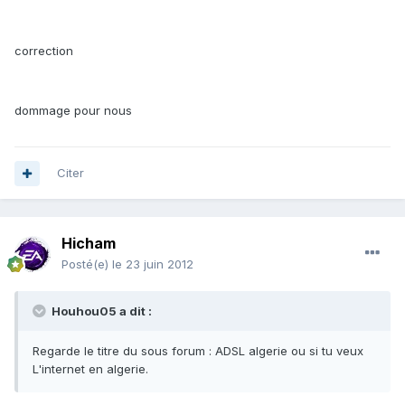
correction
dommage pour nous
Citer
Hicham
Posté(e)
le 23 juin 2012
Houhou05 a dit :
Regarde le titre du sous forum : ADSL algerie ou si tu veux
L'internet en algerie.