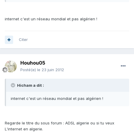
internet c'est un réseau mondial et pas algérien !
Citer
Houhou05
Posté(e)
le 23 juin 2012
Hicham a dit :
internet c'est un réseau mondial et pas algérien !
Regarde le titre du sous forum : ADSL algerie ou si tu veux
L'internet en algerie.