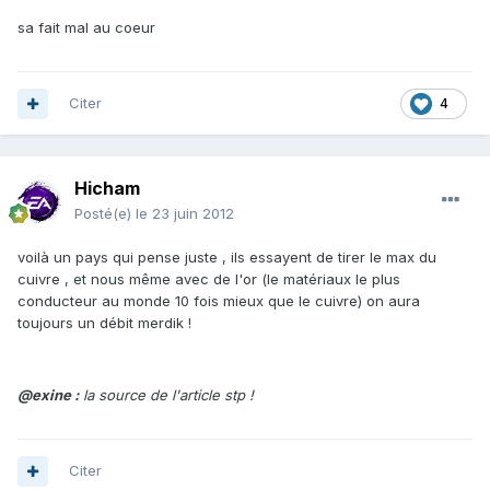
sa fait mal au coeur
Citer
4
Hicham
Posté(e)
le 23 juin 2012
voilà un pays qui pense juste , ils essayent de tirer le max du
cuivre , et nous même avec de l'or (le matériaux le plus
conducteur au monde 10 fois mieux que le cuivre) on aura
toujours un débit merdik !
@exine :
la source de l'article stp !
Citer