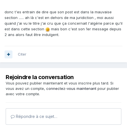
donc t'es entrain de dire que son post est dans la mauvaise
section ...... ah là c'est en dehors de ma juridiction , moi aussi
quand j'ai vu le titre j'ai cru que ça concernait l'algérie parce qu'il
est dans cette section
mais bon c'est son 1er message depuis
2 ans alors faut être indulgent.
Citer
Rejoindre la conversation
Vous pouvez publier maintenant et vous inscrire plus tard. Si
vous avez un compte,
connectez-vous maintenant
pour publier
avec votre compte.
Répondre à ce sujet…