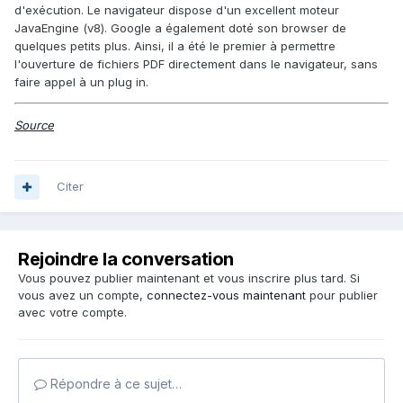
d'exécution. Le navigateur dispose d'un excellent moteur
JavaEngine (v8). Google a également doté son browser de
quelques petits plus. Ainsi, il a été le premier à permettre
l'ouverture de fichiers PDF directement dans le navigateur, sans
faire appel à un plug in.
Source
Citer
Rejoindre la conversation
Vous pouvez publier maintenant et vous inscrire plus tard. Si
vous avez un compte,
connectez-vous maintenant
pour publier
avec votre compte.
Répondre à ce sujet…