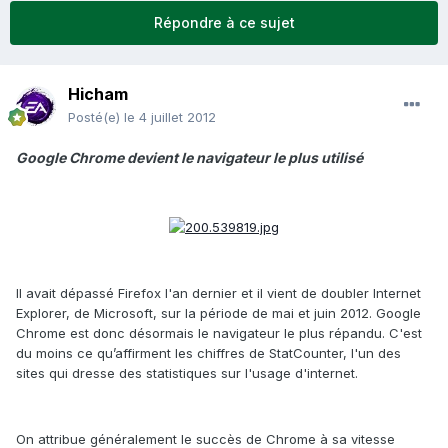
Répondre à ce sujet
Hicham
Posté(e)
le 4 juillet 2012
Google Chrome devient le navigateur le plus utilisé
Il avait dépassé Firefox l'an dernier et il vient de doubler Internet
Explorer, de Microsoft, sur la période de mai et juin 2012. Google
Chrome est donc désormais le navigateur le plus répandu. C'est
du moins ce qu’affirment les chiffres de StatCounter, l'un des
sites qui dresse des statistiques sur l'usage d'internet.
On attribue généralement le succès de Chrome à sa vitesse