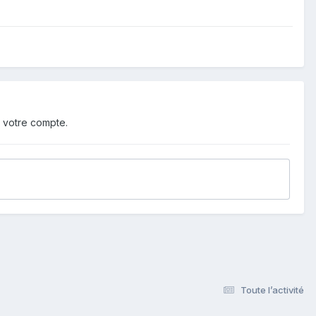
 votre compte.
Toute l’activité