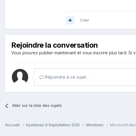
Citer
Rejoindre la conversation
Vous pouvez publier maintenant et vous inscrire plus tard. S
Répondre à ce sujet…
Aller sur la liste des sujets
Accueil
Systèmes d'Exploitation (OS)
Windows
Microsoft dév