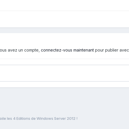
i vous avez un compte,
connectez-vous maintenant
pour publier avec
oile les 4 Editions de Windows Server 2012 !