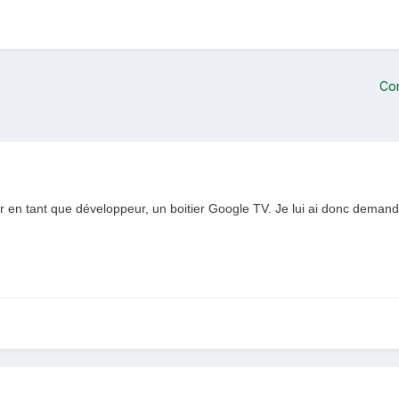
Co
 en tant que développeur, un boitier Google TV. Je lui ai donc demandé