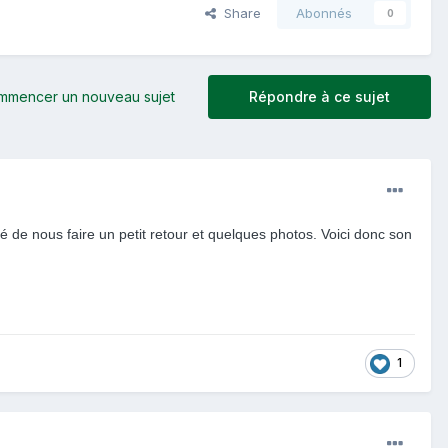
Share
Abonnés
0
mmencer un nouveau sujet
Répondre à ce sujet
 de nous faire un petit retour et quelques photos. Voici donc son
1